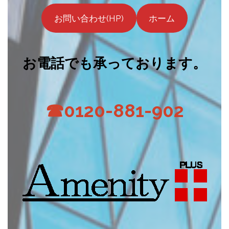
お問い合わせ(HP)
ホーム
お電話でも承っております。
☎0120-881-902