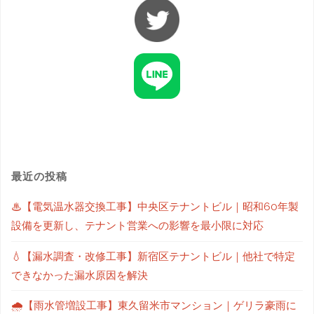
最近の投稿
♨【電気温水器交換工事】中央区テナントビル｜昭和60年製
設備を更新し、テナント営業への影響を最小限に対応
💧【漏水調査・改修工事】新宿区テナントビル｜他社で特定
できなかった漏水原因を解決
🌧【雨水管増設工事】東久留米市マンション｜ゲリラ豪雨に