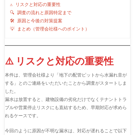
⚠️ リスクと対応の重要性
🔍 調査の流れと原因特定まで
🛠 原因と今後の対策提案
💡 まとめ（管理会社様へのポイント）
⚠️ リスクと対応の重要性
本件は、管理会社様より「地下の配管ピットから水漏れ音が
する」とのご連絡をいただいたことから調査がスタートしま
した。
漏水は放置すると、建物設備の劣化だけでなくテナントトラ
ブルや営業停止リスクにも直結するため、早期対応が求めら
れるケースです。
今回のように原因が不明な漏水は、対応が遅れることで以下