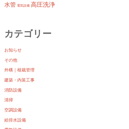
高圧洗浄
水管
電気設備
カテゴリー
お知らせ
その他
外構｜植栽管理
建築・内装工事
消防設備
清掃
空調設備
給排水設備