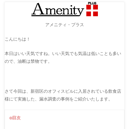
アメニティ・プラス
こんにちは！
本日はいい天気ですね。いい天気でも気温は低いことも多い
ので、油断は禁物です。
さて今回は、新宿区のオフィスビルに入居されている飲食店
様にて実施した、漏水調査の事例をご紹介いたします。
◎目次