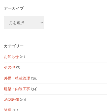
アーカイブ
カテゴリー
お知らせ
(11)
その他
(7)
外構｜植栽管理
(38)
建築・内装工事
(34)
消防設備
(19)
清掃
(31)