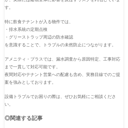
す。
特に飲食テナントが入る物件では、
・排水系統の定期点検
・グリーストラップ周辺の防水確認
を意識することで、トラブルの未然防止につながります。
アメニティ・プラスでは、漏水調査から原因特定、工事対応
まで一貫して対応可能です。
夜間対応やテナント営業への配慮も含め、実務目線でのご提
案を強みとしております。
設備トラブルでお困りの際は、ぜひお気軽にご相談くださ
い。
◎関連する記事