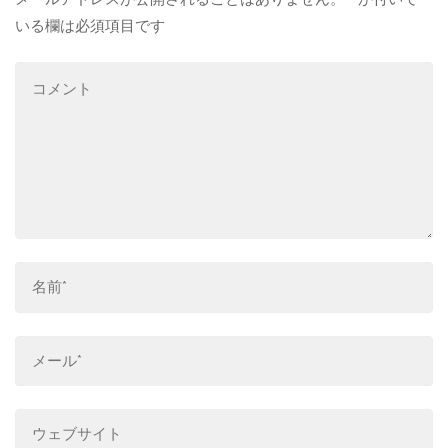
いる欄は必須項目です