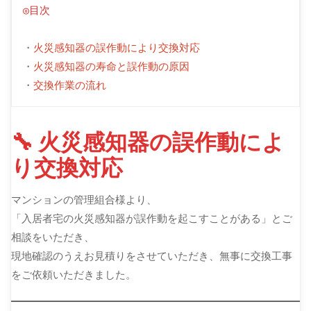
◎目次
・
火災感知器の誤作動により交換対応
・
火災感知器の寿命と誤作動の原因
・
交換作業の流れ
🔧 火災感知器の誤作動によ
り交換対応
マンションの管理組合様より、
「入居者宅の火災感知器が誤作動を起こすことがある」とご
相談をいただき、
現地確認のうえお見積りをさせていただき、無事に交換工事
をご依頼いただきました。