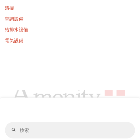
清掃
空調設備
給排水設備
電気設備