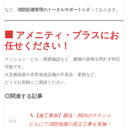
など、
消防設備管理のトータルサポート
を承っております。
🏢 アメニティ・プラスにお
任せください！
マンション・ビル・商業施設など、建物の規模を問わず対応
可能です。
火災報知器や非常放送設備の不具合・更新など、
どうぞお気軽にご相談ください。
◎関連する記事
🔧【施工事例】横浜・関内のテナント
ビルにて消防指摘の是正工事を実施！