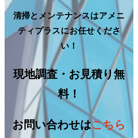
清掃とメンテナンスはアメニ
ティプラスにお任せくださ
い！
現地調査・お見積り無
料！
お問い合わせは
こちら