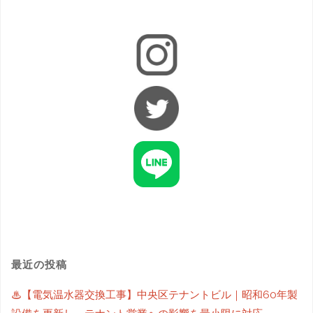
最近の投稿
♨【電気温水器交換工事】中央区テナントビル｜昭和60年製