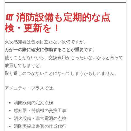
🧯 消防設備も定期的な点
検・更新を！
火災感知器は普段目立たない設備ですが、
万が一の際に確実に作動することが重要
です。
使うことがないから、交換費用がもったいないからと言って
放置してしまうと、
取り返しのつかないことになってしまうかもしれません。
アメニティ・プラスでは、
消防設備の定期点検
感知器・発信機の交換工事
消火設備・非常電源の点検
消防署提出書類の作成代行