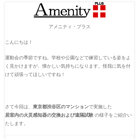
アメニティ・プラス
こんにちは！
運動会の季節ですね。学校や公園などで練習している姿をよ
く見かけますが、懐かしい気持ちになります。怪我に気を付
けて頑張ってほしいですね！
さて今回は、
東京都渋谷区のマンション
で実施した
居室内の火災感知器の交換および遠隔試験
の様子をご紹介い
たします。