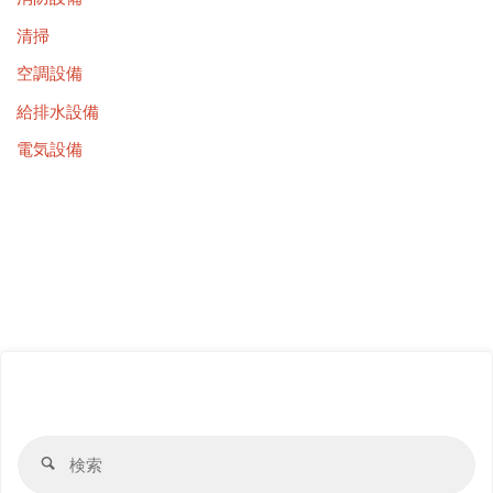
清掃
空調設備
給排水設備
電気設備