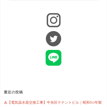
最近の投稿
♨【電気温水器交換工事】中央区テナントビル｜昭和60年製