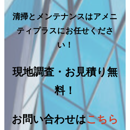
清掃とメンテナンスはアメニ
ティプラスにお任せくださ
い！
現地調査・お見積り無
料！
お問い合わせは
こちら