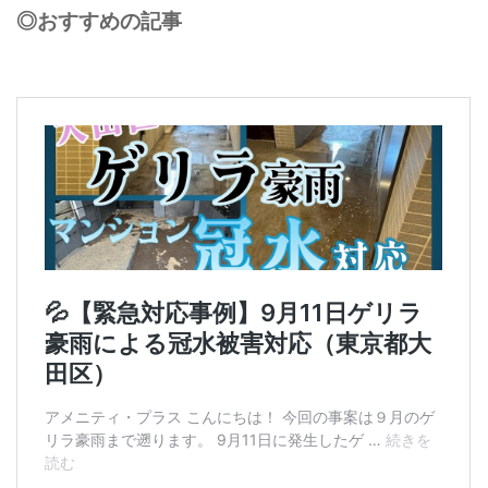
◎おすすめの記事