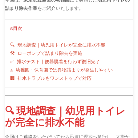
詰まり除去作業
をご紹介いたします。
◎目次
🔍 現地調査｜幼児用トイレが完全に排水不能
🛠 ローポンプで詰まり除去を実施
✅ 排水テスト｜便器脱着を行わず復旧完了
⚠ 幼稚園・保育園では異物詰まりが発生しやすい
🏢 排水トラブルもワンストップで対応
🔍 現地調査｜幼児用トイレ
が完全に排水不能
今回はご連絡をいただいてから迅速に現地へ急行し、大掛か