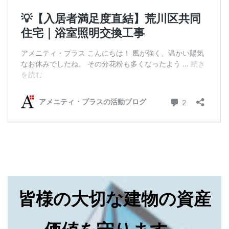
皆様の大切な建物の資産