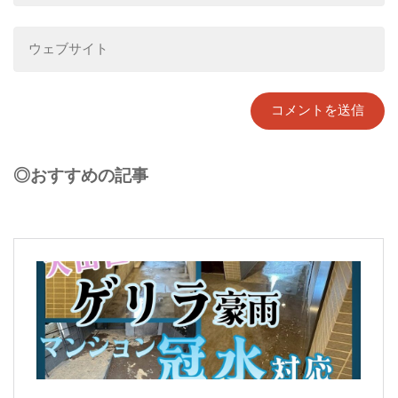
◎おすすめの記事