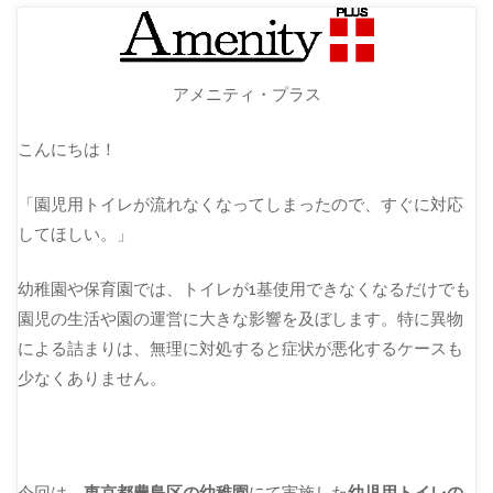
アメニティ・プラス
こんにちは！
「園児用トイレが流れなくなってしまったので、すぐに対応
してほしい。」
幼稚園や保育園では、トイレが1基使用できなくなるだけでも
園児の生活や園の運営に大きな影響を及ぼします。特に異物
による詰まりは、無理に対処すると症状が悪化するケースも
少なくありません。
今回は、
東京都豊島区の幼稚園
にて実施した
幼児用トイレの