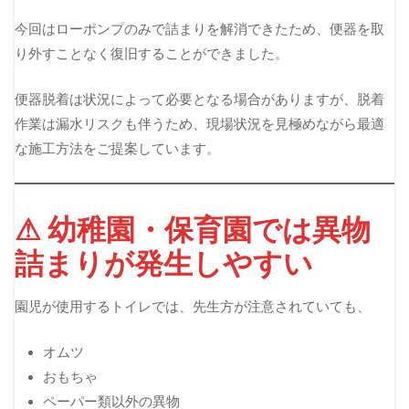
今回はローポンプのみで詰まりを解消できたため、便器を取
り外すことなく復旧することができました。
便器脱着は状況によって必要となる場合がありますが、脱着
作業は漏水リスクも伴うため、現場状況を見極めながら最適
な施工方法をご提案しています。
⚠ 幼稚園・保育園では異物
詰まりが発生しやすい
園児が使用するトイレでは、先生方が注意されていても、
オムツ
おもちゃ
ペーパー類以外の異物