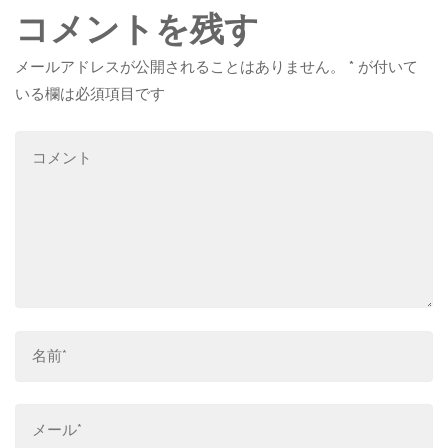
コメントを残す
メールアドレスが公開されることはありません。
*
が付いて
いる欄は必須項目です