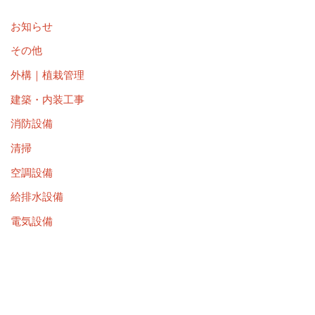
お知らせ
その他
外構｜植栽管理
建築・内装工事
消防設備
清掃
空調設備
給排水設備
電気設備