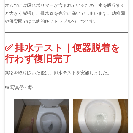
オムツには吸水ポリマーが含まれているため、水を吸収する
と大きく膨張し、排水管を完全に塞いでしまいます。幼稚園
や保育園では比較的多いトラブルの一つです。
✅ 排水テスト｜便器脱着を
行わず復旧完了
異物を取り除いた後は、排水テストを実施しました。
📸 写真⑦～⑫