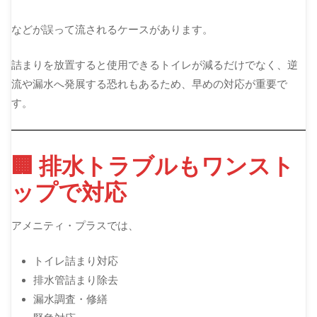
などが誤って流されるケースがあります。
詰まりを放置すると使用できるトイレが減るだけでなく、逆
流や漏水へ発展する恐れもあるため、早めの対応が重要で
す。
🏢 排水トラブルもワンスト
ップで対応
アメニティ・プラスでは、
トイレ詰まり対応
排水管詰まり除去
漏水調査・修繕