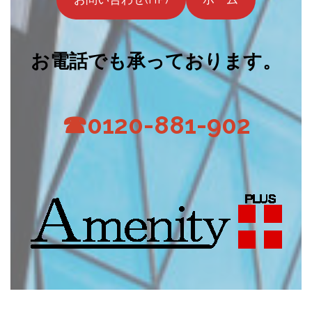
お電話でも承っております。
☎0120-881-902