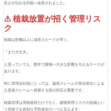
良さが伝わる外観へ改善されました。
⚠ 植栽放置が招く管理リス
ク
植栽は想像以上に成長スピードが早く、
「まだ大丈夫」
と思っていても、数年で建物へ大きな影響を与えるケースが
あります。
特に管理会社様にとっては、越境クレームや害虫発生による
入居者クレームへ発展する前の対応が重要です。
植栽管理は美観維持だけでなく、建物管理リスクの低減とい
う意味でも有効な予防保全の一つと言えます。