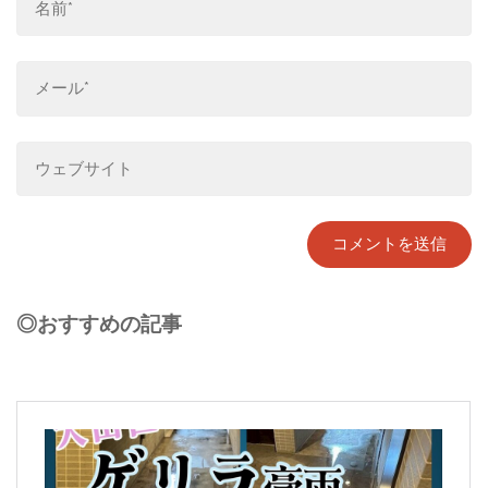
◎おすすめの記事