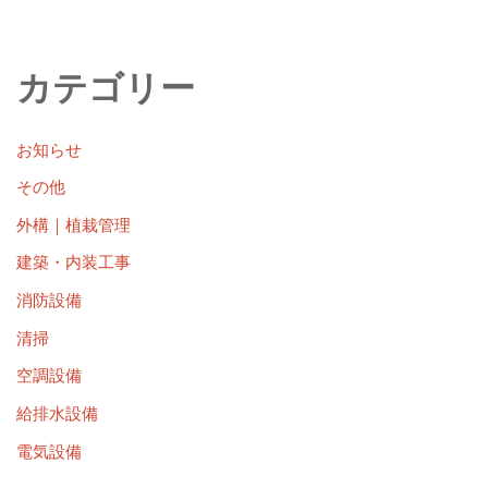
カテゴリー
お知らせ
その他
外構｜植栽管理
建築・内装工事
消防設備
清掃
空調設備
給排水設備
電気設備