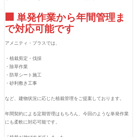
🏢 単発作業から年間管理ま
で対応可能です
アメニティ・プラスでは、
・植栽剪定・伐採
・除草作業
・防草シート施工
・砂利敷き工事
など、建物状況に応じた植栽管理をご提案しております。
年間契約による定期管理はもちろん、今回のような単発作業
にも柔軟に対応可能です。