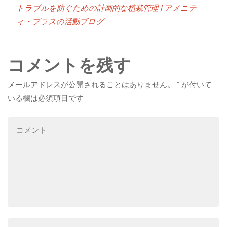
トラブルを防ぐための計画的な植栽管理 | アメニテ
ィ・プラスの活動ブログ
コメントを残す
メールアドレスが公開されることはありません。
*
が付いて
いる欄は必須項目です