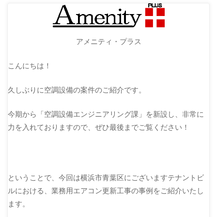
アメニティ・プラス
こんにちは！
久しぶりに空調設備の案件のご紹介です。
今期から「空調設備エンジニアリング課」を新設し、非常に
力を入れておりますので、ぜひ最後までご覧ください！
ということで、今回は横浜市青葉区にございますテナントビ
ルにおける、業務用エアコン更新工事の事例をご紹介いたし
ます。