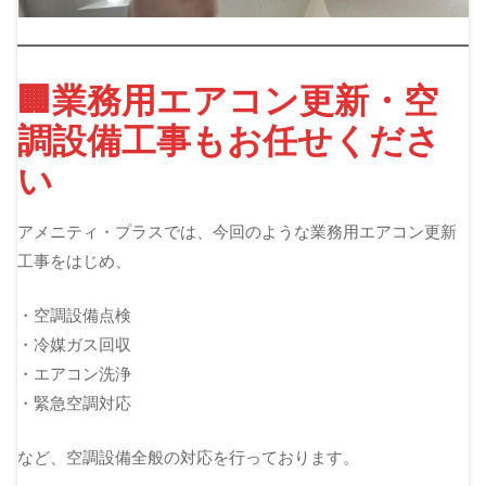
🏢業務用エアコン更新・空
調設備工事もお任せくださ
い
アメニティ・プラスでは、今回のような業務用エアコン更新
工事をはじめ、
・空調設備点検
・冷媒ガス回収
・エアコン洗浄
・緊急空調対応
など、空調設備全般の対応を行っております。