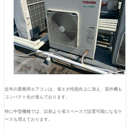
近年の業務用エアコンは、省エネ性能向上に加え、室外機も
コンパクト化が進んでおります。
特に中型機種では、以前より省スペースで設置可能になるケ
ースも増えております。