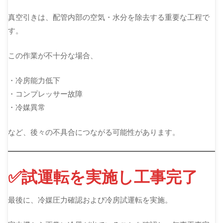
真空引きは、配管内部の空気・水分を除去する重要な工程で
す。
この作業が不十分な場合、
・冷房能力低下
・コンプレッサー故障
・冷媒異常
など、後々の不具合につながる可能性があります。
✅試運転を実施し工事完了
最後に、冷媒圧力確認および冷房試運転を実施。