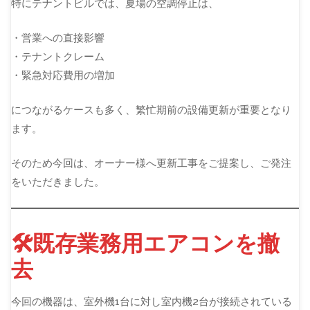
特にテナントビルでは、夏場の空調停止は、
・営業への直接影響
・テナントクレーム
・緊急対応費用の増加
につながるケースも多く、繁忙期前の設備更新が重要となり
ます。
そのため今回は、オーナー様へ更新工事をご提案し、ご発注
をいただきました。
🛠️既存業務用エアコンを撤
去
今回の機器は、室外機1台に対し室内機2台が接続されている