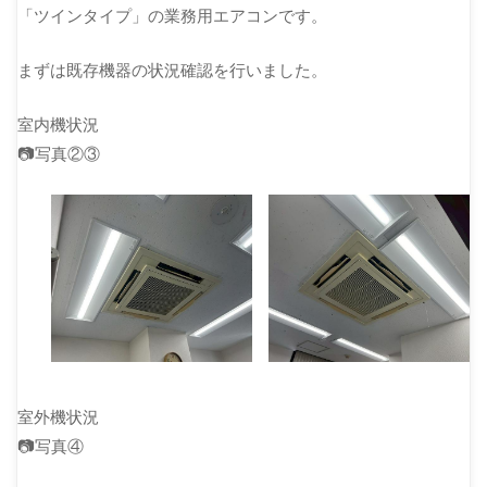
「ツインタイプ」の業務用エアコンです。
まずは既存機器の状況確認を行いました。
室内機状況
📷写真②③
室外機状況
📷写真④