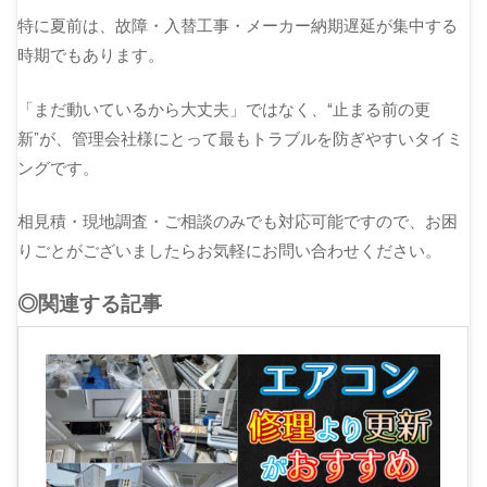
特に夏前は、故障・入替工事・メーカー納期遅延が集中する
時期でもあります。
「まだ動いているから大丈夫」ではなく、“止まる前の更
新”が、管理会社様にとって最もトラブルを防ぎやすいタイミ
ングです。
相見積・現地調査・ご相談のみでも対応可能ですので、お困
りごとがございましたらお気軽にお問い合わせください。
◎関連する記事