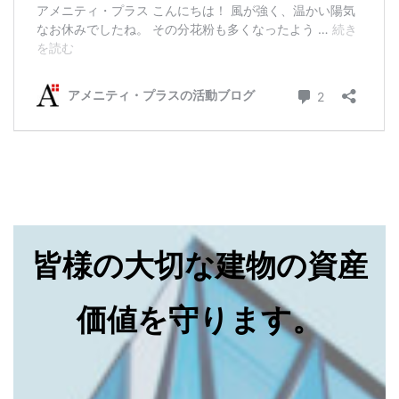
皆様の大切な建物の資産
価値を守ります。