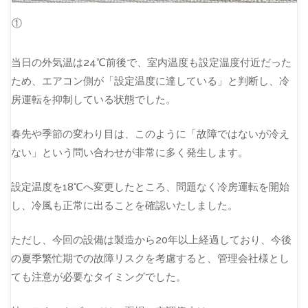
①
当日の外気温は24℃前後で、室内温度も設定温度付近だった
ため、エアコン側が「設定温度に達している」と判断し、冷
房運転を抑制している状態でした。
春先や季節の変わり目は、このように「故障ではないが冷え
ない」という問い合わせが非常に多く発生します。
設定温度を18℃へ変更したところ、問題なく冷房運転を開始
し、冷風も正常に出ることを確認いたしました。
ただし、今回の設備は製造から20年以上経過しており、今後
の夏季繁忙期での故障リスクを考慮すると、管理会社様とし
ても注意が必要なタイミングでした。