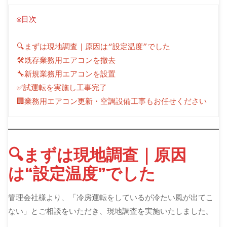
◎目次
🔍まずは現地調査｜原因は“設定温度”でした
🛠️既存業務用エアコンを撤去
🔧新規業務用エアコンを設置
✅試運転を実施し工事完了
🏢業務用エアコン更新・空調設備工事もお任せください
🔍まずは現地調査｜原因
は“設定温度”でした
管理会社様より、「冷房運転をしているが冷たい風が出てこ
ない」とご相談をいただき、現地調査を実施いたしました。