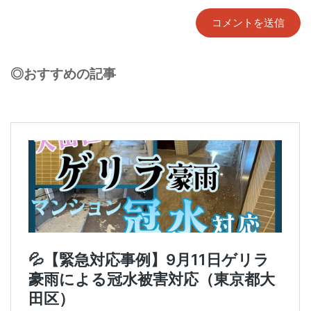
◎おすすめの記事