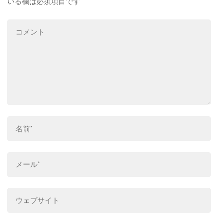
いる欄は必須項目です