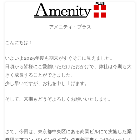
アメニティ・プラス
こんにちは！
いよいよ2025年度も期末がすぐそこに見えました。
日頃から皆様にご愛顧いただけたおかげで、弊社は今期も大
きく成長することができました。
少し早いですが、お礼を申し上げます。
そして、来期もどうぞよろしくお願いいたします。
さて、今回は、東京都中央区にある商業ビルにて実施した
業
務用エアコン（ツインタイプ）の更新工事
をご紹介いたしま