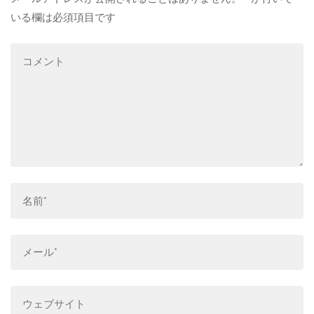
いる欄は必須項目です