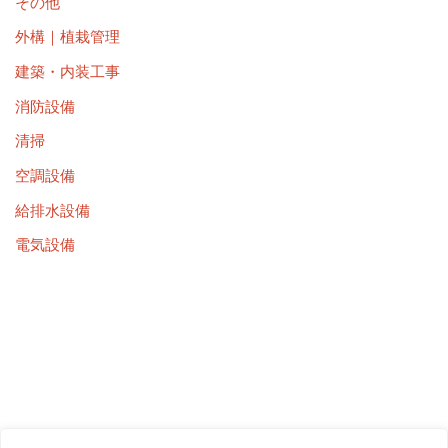
その他
外構｜植栽管理
建築・内装工事
消防設備
清掃
空調設備
給排水設備
電気設備