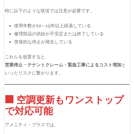
特に以下のような状況では注意が必要です。
使用年数が10～15年以上経過している
修理部品の供給が不安定または終了している
突発的な停止が発生している
これらを放置すると、
営業停止・テナントクレーム・緊急工事によるコスト増加
と
いったリスクに繋がります。
🏢 空調更新もワンストップ
で対応可能
アメニティ・プラスでは、