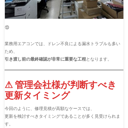
⑬
業務用エアコンでは、ドレン不良による漏水トラブルも多い
ため、
引き渡し前の最終確認が非常に重要な工程
となります。
⚠ 管理会社様が判断すべき
更新タイミング
今回のように、修理見積が高額なケースでは、
更新を検討すべきタイミングであることが多く見受けられま
す。