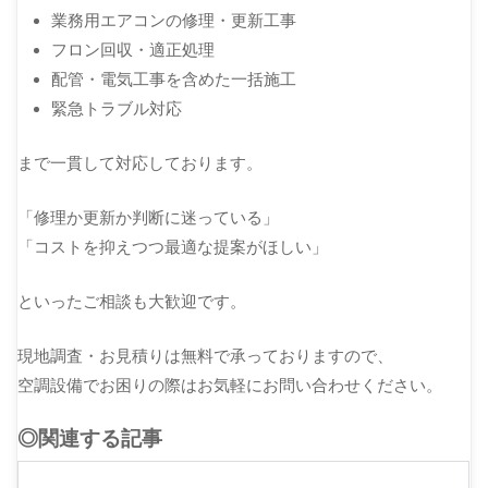
業務用エアコンの修理・更新工事
フロン回収・適正処理
配管・電気工事を含めた一括施工
緊急トラブル対応
まで一貫して対応しております。
「修理か更新か判断に迷っている」
「コストを抑えつつ最適な提案がほしい」
といったご相談も大歓迎です。
現地調査・お見積りは無料で承っておりますので、
空調設備でお困りの際はお気軽にお問い合わせください。
◎関連する記事