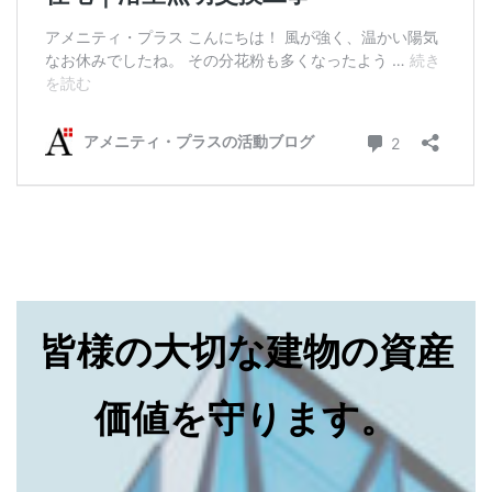
皆様の大切な建物の資産
価値を守ります。