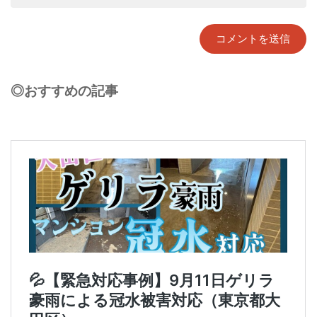
◎おすすめの記事