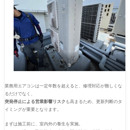
③
業務用エアコンは一定年数を超えると、修理対応が難しくな
るだけでなく、
突発停止による営業影響リスク
も高まるため、更新判断のタ
イミングが重要となります。
まずは施工前に、室内外の養生を実施。