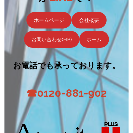
ホームページ
会社概要
お問い合わせ(HP)
ホーム
お電話でも承っております。
☎0120-881-902