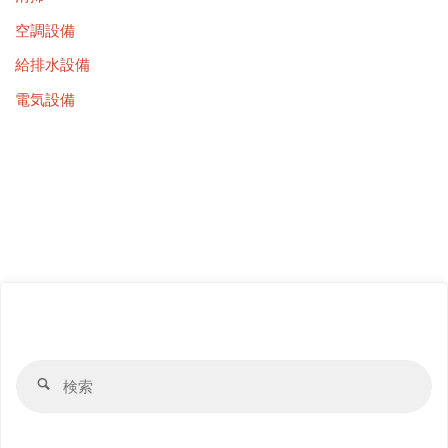
空調設備
給排水設備
電気設備