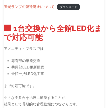
蛍光ランプの製造廃止について
ダウンロード
🏢 1台交換から全館LED化ま
で対応可能
アメニティ・プラスでは、
専有部の単発交換
共用部LED更新提案
全館一括LED化工事
まで対応可能です。
小さな不具合を迅速に解決することが、
結果として長期的な管理信頼につながります。