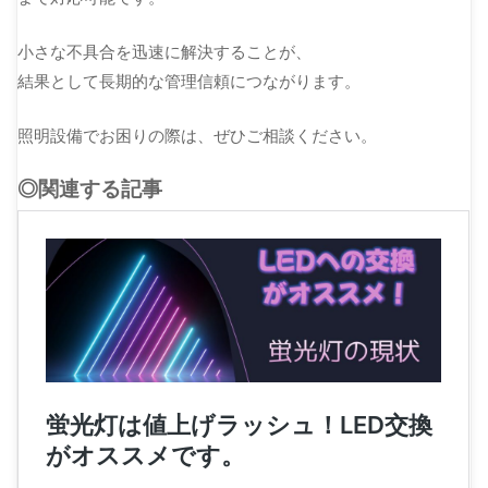
小さな不具合を迅速に解決することが、
結果として長期的な管理信頼につながります。
照明設備でお困りの際は、ぜひご相談ください。
◎関連する記事