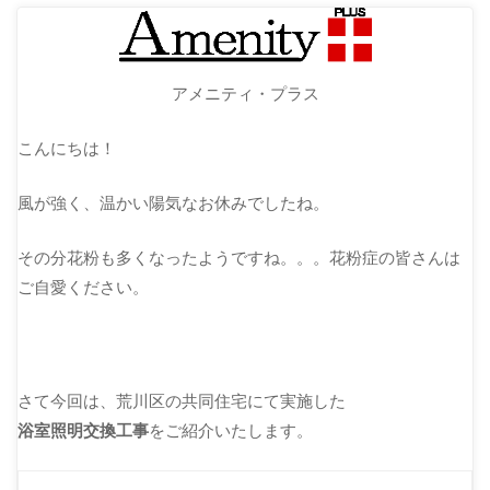
アメニティ・プラス
こんにちは！
風が強く、温かい陽気なお休みでしたね。
その分花粉も多くなったようですね。。。花粉症の皆さんは
ご自愛ください。
さて今回は、荒川区の共同住宅にて実施した
浴室照明交換工事
をご紹介いたします。