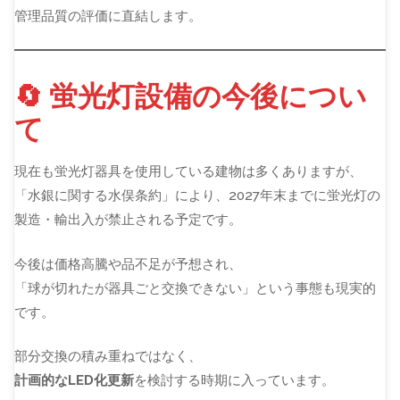
管理品質の評価に直結します。
🔄 蛍光灯設備の今後につい
て
現在も蛍光灯器具を使用している建物は多くありますが、
「水銀に関する水俣条約」により、2027年末までに蛍光灯の
製造・輸出入が禁止される予定です。
今後は価格高騰や品不足が予想され、
「球が切れたが器具ごと交換できない」という事態も現実的
です。
部分交換の積み重ねではなく、
計画的なLED化更新
を検討する時期に入っています。