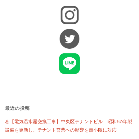
最近の投稿
♨【電気温水器交換工事】中央区テナントビル｜昭和60年製
設備を更新し、テナント営業への影響を最小限に対応