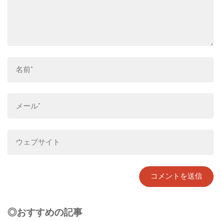
◎おすすめの記事