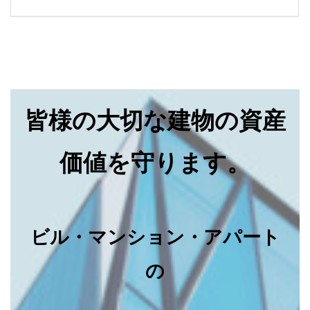
皆様の大切な建物の資産
価値を守ります。
ビル・マンション・アパート
の