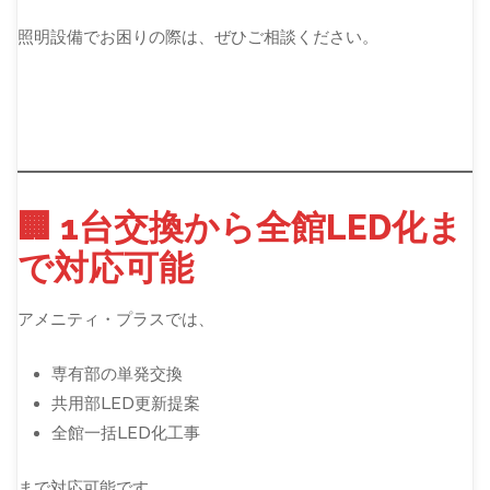
照明設備でお困りの際は、ぜひご相談ください。
🏢 1台交換から全館LED化ま
で対応可能
アメニティ・プラスでは、
専有部の単発交換
共用部LED更新提案
全館一括LED化工事
まで対応可能です。