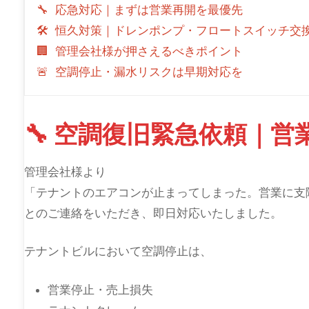
🔧 応急対応｜まずは営業再開を最優先
🛠 恒久対策｜ドレンポンプ・フロートスイッチ交
🏢 管理会社様が押さえるべきポイント
🚨 空調停止・漏水リスクは早期対応を
🔧 空調復旧緊急依頼｜
管理会社様より
「テナントのエアコンが止まってしまった。営業に支
とのご連絡をいただき、即日対応いたしました。
テナントビルにおいて空調停止は、
営業停止・売上損失