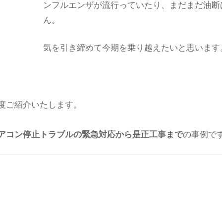
ンフルエンザが流行っていたり、まだまだ油断
ん。
気を引き締めて今期を乗り越えたいと思います
度ご紹介いたします。
アコン停止トラブルの緊急対応から是正工事まで
の事例で