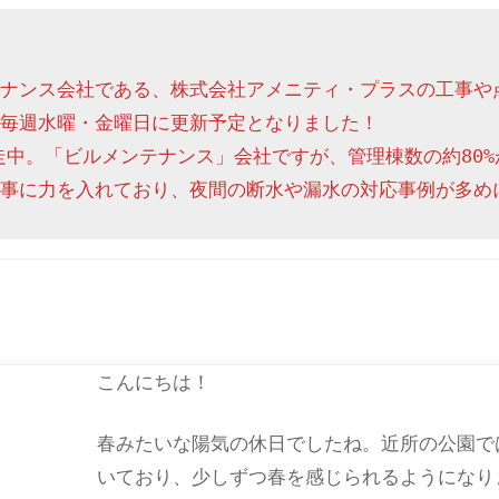
ナンス会社である、株式会社アメニティ・プラスの工事や
毎週水曜・金曜日に更新予定となりました！

走中。「ビルメンテナンス」会社ですが、管理棟数の約80%
事に力を入れており、夜間の断水や漏水の対応事例が多め
こんにちは！
春みたいな陽気の休日でしたね。近所の公園で
いており、少しずつ春を感じられるようになり