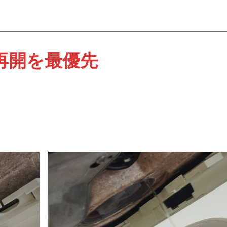
業再開を最優先