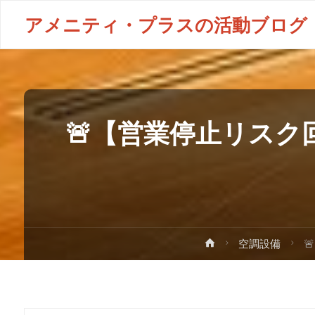
アメニティ・プラスの活動ブログ
🚨【営業停止リス
空調設備
