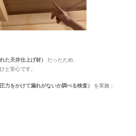
れた天井仕上げ材）
だったため、
ひと安心です。
圧力をかけて漏れがないか調べる検査）
を実施：