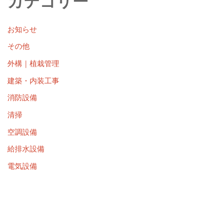
カテゴリー
お知らせ
その他
外構｜植栽管理
建築・内装工事
消防設備
清掃
空調設備
給排水設備
電気設備