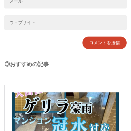
◎おすすめの記事