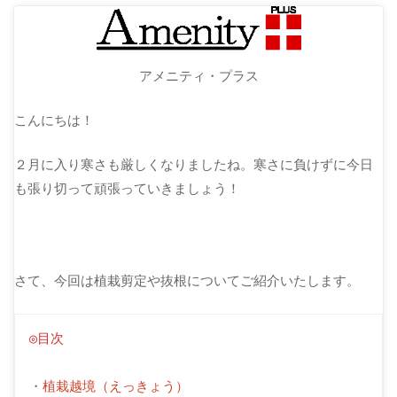
アメニティ・プラス
こんにちは！
２月に入り寒さも厳しくなりましたね。寒さに負けずに今日
も張り切って頑張っていきましょう！
さて、今回は植栽剪定や抜根についてご紹介いたします。
◎目次
・
植栽越境（えっきょう）