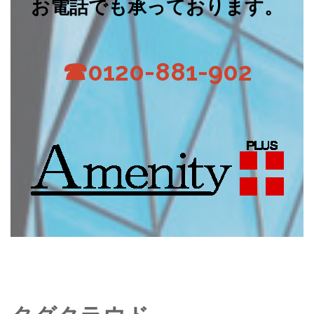
お電話でも承っております。
☎0120-881-902