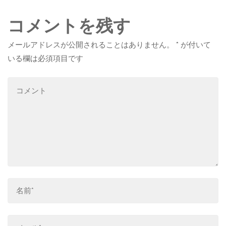
コメントを残す
メールアドレスが公開されることはありません。
*
が付いて
いる欄は必須項目です