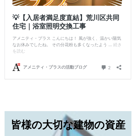
皆様の大切な建物の資産