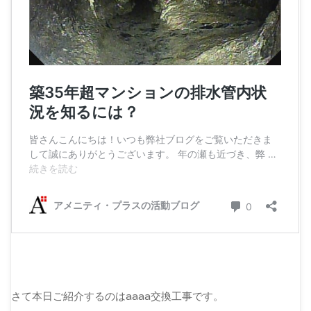
さて本日ご紹介するのはaaaa交換工事です。