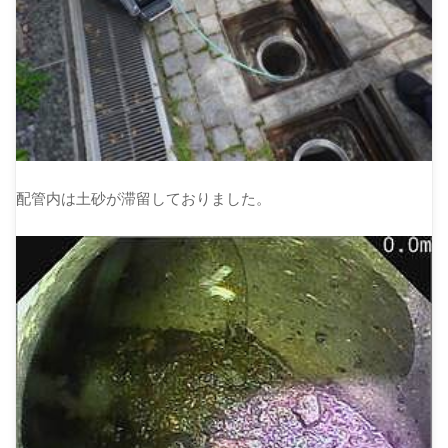
配管内は土砂が滞留しておりました。