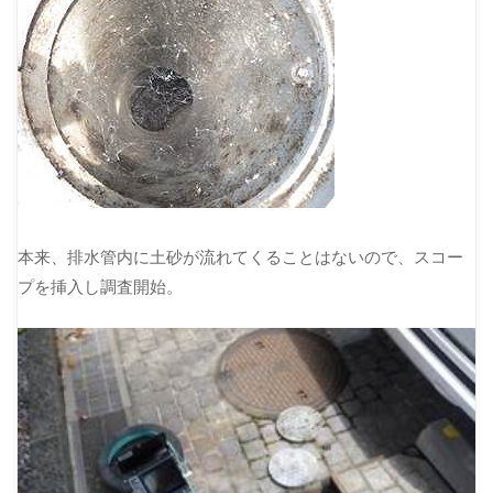
本来、排水管内に土砂が流れてくることはないので、スコー
プを挿入し調査開始。