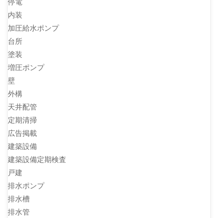
停電
内装
加圧給水ポンプ
台所
塗装
増圧ポンプ
壁
外構
天井配管
定期清掃
広告掲載
建築設備
建築設備定期検査
戸建
排水ポンプ
排水槽
排水管