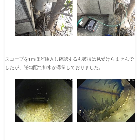
スコープを1ｍほど挿入し確認するも破損は見受けらませんで
したが、逆勾配で排水が滞留しておりました。