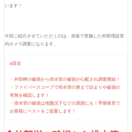
います！
今回ご紹介させていただくのは、赤坂で実施した外部埋設管
内カメラ調査になります。
◎目次
・外部桝の破損から排水管の破損が心配され調査開始！
・ファイバースコープで排水管の奥まで詰まりや破損の
有無を確認します！
・排水管の破損は地盤沈下などの原因にも！早期発見で
お客様にベストをご提案します！