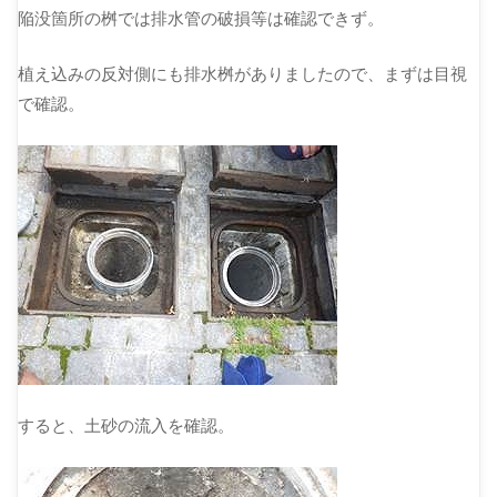
陥没箇所の桝では排水管の破損等は確認できず。
植え込みの反対側にも排水桝がありましたので、まずは目視
で確認。
すると、土砂の流入を確認。