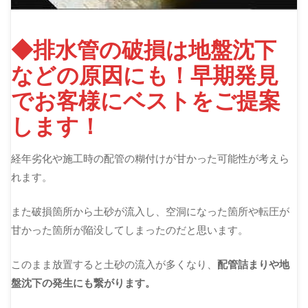
◆排水管の破損は地盤沈下
などの原因にも！早期発見
でお客様にベストをご提案
します！
経年劣化や施工時の配管の糊付けが甘かった可能性が考えら
れます。
また破損箇所から土砂が流入し、空洞になった箇所や転圧が
甘かった箇所が陥没してしまったのだと思います。
このまま放置すると土砂の流入が多くなり、
配管詰まりや地
盤沈下の発生にも繋がります。