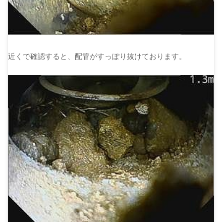
近くで確認すると、配管がすっぽり抜けております。