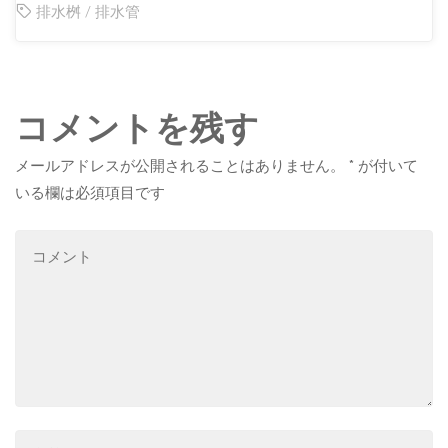
排水桝
/
排水管
コメントを残す
メールアドレスが公開されることはありません。
*
が付いて
いる欄は必須項目です