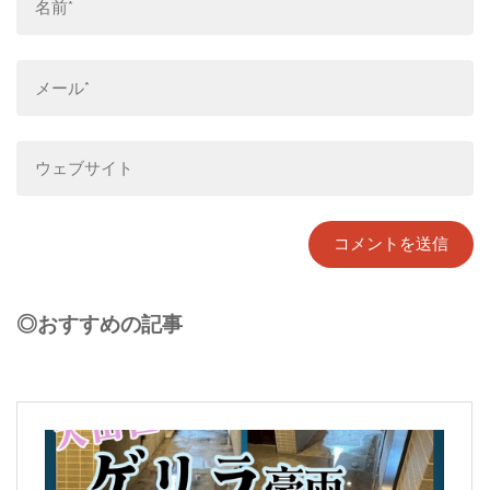
◎おすすめの記事