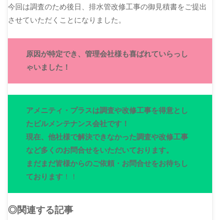
今回は調査のため後日、排水管改修工事の御見積書をご提出
させていただくことになりました。
原因が特定でき、管理会社様も喜ばれていらっし
ゃいました！
アメニティ・プラスは調査や改修工事を得意とし
たビルメンテナンス会社です！
現在、他社様で解決できなかった調査や改修工事
など多くのお問合せをいただいております。
まだまだ皆様からのご依頼・お問合せをお待ちし
ております
！！
◎関連する記事