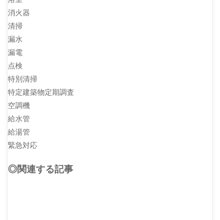
消火器
清掃
漏水
漏電
点検
特別清掃
特定建築物定期調査
空調機
給水管
給湯管
緊急対応
◎関連する記事