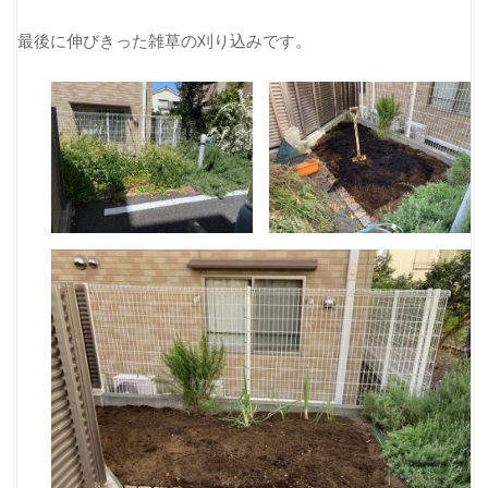
最後に伸びきった雑草の刈り込みです。