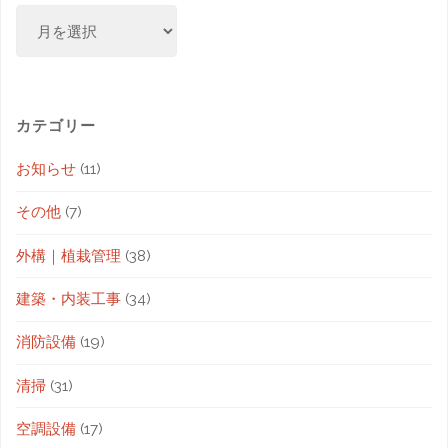
カテゴリー
お知らせ
(11)
その他
(7)
外構｜植栽管理
(38)
建築・内装工事
(34)
消防設備
(19)
清掃
(31)
空調設備
(17)