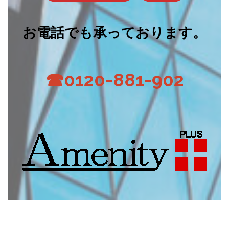
お電話でも承っております。
☎0120-881-902