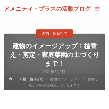
アメニティ・プラスの活動ブログ
外構｜植栽管理
建物のイメージアップ！植替
え・剪定・家庭菜園の土づくり
まで！
2024年5月7日
外構｜植栽管理
建物のイメージアップ！植替え・
剪定・家庭菜園の土づくりまで！