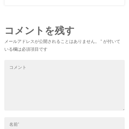
コメントを残す
メールアドレスが公開されることはありません。
*
が付いて
いる欄は必須項目です