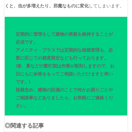
くと、虫が多増えたり、邪魔なものに変化
してしまいます。
定期的に管理をして建物の美観を維持することが
必須です。
アメニティ・プラスでは定期的な植栽管理も、必
要に応じての都度剪定なども行っております。
(春、夏などの繁忙期は作業が殺到しますので、お
日にちに余裕をもってご相談いただけますと幸い
です。)
植栽含め、建物の設備のことで何かお困りごとや
ご相談事などありましたら、お気軽にご連絡くだ
さい。
◎関連する記事