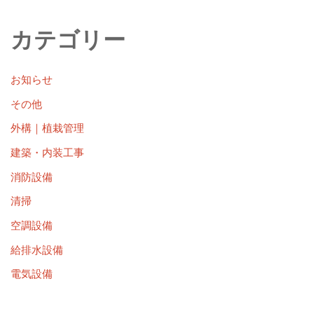
カテゴリー
お知らせ
その他
外構｜植栽管理
建築・内装工事
消防設備
清掃
空調設備
給排水設備
電気設備