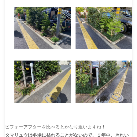
ビフォーアフターを比べるとかなり違いますね！
タマリュウは冬場に枯れることがないので、１年中、きれい