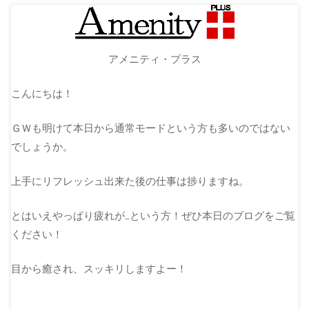
アメニティ・プラス
こんにちは！
ＧＷも明けて本日から通常モードという方も多いのではない
でしょうか。
上手にリフレッシュ出来た後の仕事は捗りますね。
とはいえやっぱり疲れが…という方！ぜひ本日のブログをご覧
ください！
目から癒され、スッキリしますよー！