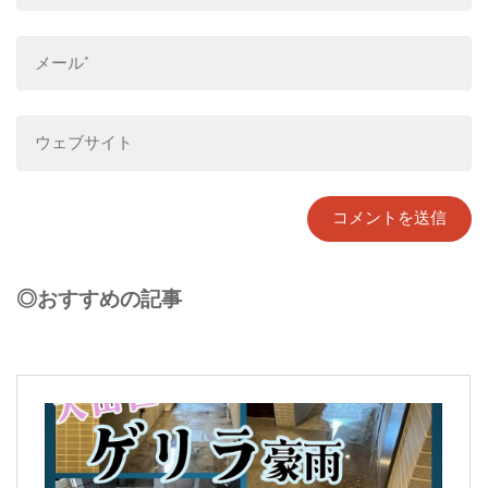
◎おすすめの記事