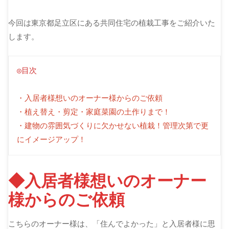
今回は東京都足立区にある共同住宅の植栽工事をご紹介いた
します。
◎目次
・入居者様想いのオーナー様からのご依頼
・植え替え・剪定・家庭菜園の土作りまで！
・建物の雰囲気づくりに欠かせない植栽！管理次第で更
にイメージアップ！
◆入居者様想いのオーナー
様からのご依頼
こちらのオーナー様は、「住んでよかった」と入居者様に思