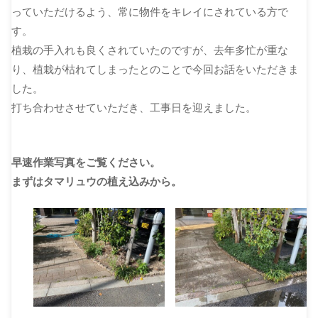
っていただけるよう、常に物件をキレイにされている方で
す。
植栽の手入れも良くされていたのですが、去年多忙が重な
り、植栽が枯れてしまったとのことで今回お話をいただきま
した。
打ち合わせさせていただき、工事日を迎えました。
早速作業写真をご覧ください。
まずはタマリュウの植え込みから。