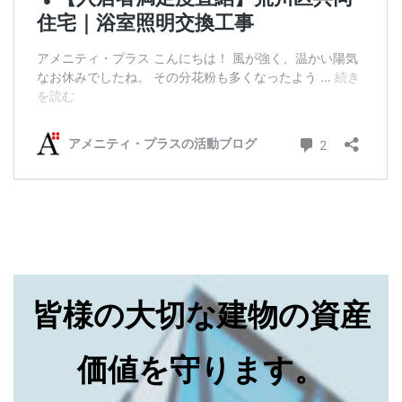
皆様の大切な建物の資産
価値を守ります。