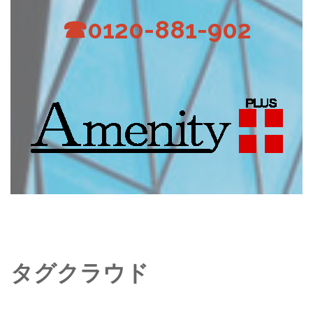
☎0120-881-902
タグクラウド