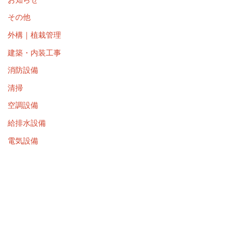
その他
外構｜植栽管理
建築・内装工事
消防設備
清掃
空調設備
給排水設備
電気設備