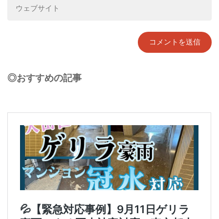
◎おすすめの記事