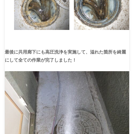
最後に共用廊下にも高圧洗浄を実施して、溢れた箇所を綺麗
にして全ての作業が完了しました！