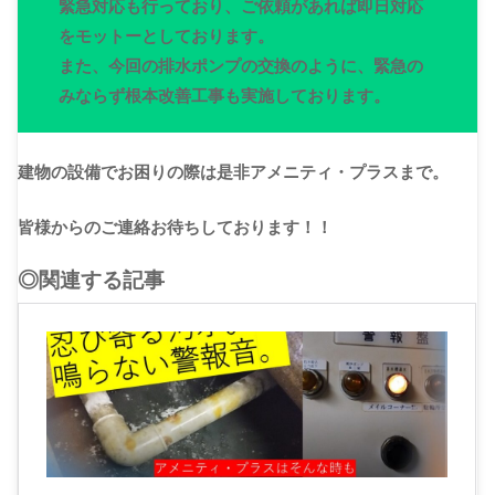
緊急対応も行っており、ご依頼があれば即日対応
をモットーとしております。
また、今回の排水ポンプの交換のように、緊急の
みならず根本改善工事も実施しております。
建物の設備でお困りの際は是非アメニティ・プラスまで。
皆様からのご連絡お待ちしております！！
◎関連する記事