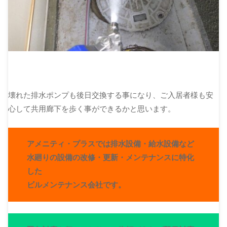
壊れた排水ポンプも後日交換する事になり、ご入居者様も安
心して共用廊下を歩く事ができるかと思います。
アメニティ・プラスでは排水設備・給水設備など
水廻りの設備の改修・更新・メンテナンスに特化
した
ビルメンテナンス会社です。