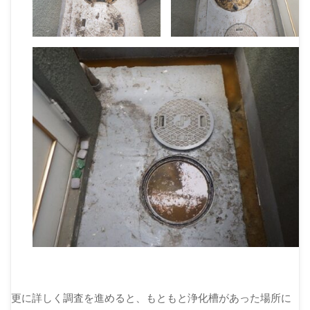
更に詳しく調査を進めると、もともと浄化槽があった場所に