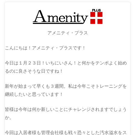
アメニティ・プラス
こんにちは！アメニティ・プラスです！
今日は１月２３日！いちにいさん！と何かをテンポよく始め
るのに良さそうな日ですね！
新年が始まって早くも３週間。私は今年こそトレーニングを
継続したいと思っています！
皆様は今年は何か新しいことにチャレンジされますでしょう
か。
今回は入居者様も管理会社様も戦々恐々とした汚水溢水をス