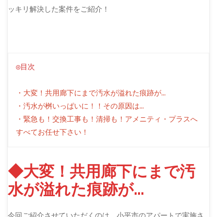
ッキリ解決した案件をご紹介！
◎目次
・大変！共用廊下にまで汚水が溢れた痕跡が…
・汚水が桝いっぱいに！！その原因は…
・緊急も！交換工事も！清掃も！アメニティ・プラスへ
すべてお任せ下さい！
◆大変！共用廊下にまで汚
水が溢れた痕跡が…
今回ご紹介させていただくのは、小平市のアパートで実施さ