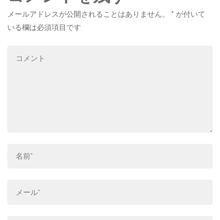
メールアドレスが公開されることはありません。
*
が付いて
いる欄は必須項目です