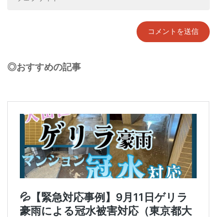
◎おすすめの記事