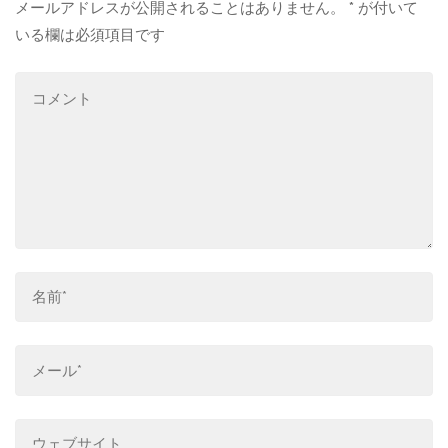
メールアドレスが公開されることはありません。
*
が付いて
いる欄は必須項目です