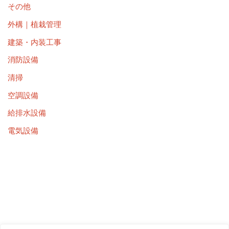
その他
外構｜植栽管理
建築・内装工事
消防設備
清掃
空調設備
給排水設備
電気設備