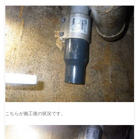
こちらが施工後の状況です。