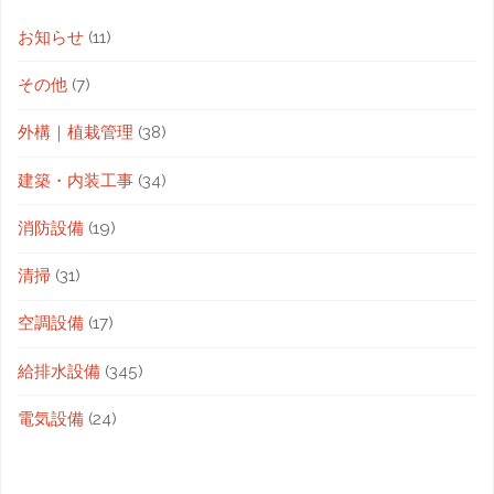
お知らせ
(11)
その他
(7)
外構｜植栽管理
(38)
建築・内装工事
(34)
消防設備
(19)
清掃
(31)
空調設備
(17)
給排水設備
(345)
電気設備
(24)