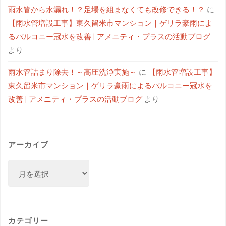
雨水管から水漏れ！？足場を組まなくても改修できる！？
に
【雨水管増設工事】東久留米市マンション｜ゲリラ豪雨によ
るバルコニー冠水を改善 | アメニティ・プラスの活動ブログ
より
雨水管詰まり除去！～高圧洗浄実施～
に
【雨水管増設工事】
東久留米市マンション｜ゲリラ豪雨によるバルコニー冠水を
改善 | アメニティ・プラスの活動ブログ
より
アーカイブ
カテゴリー