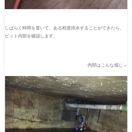
しばらく時間を置いて、ある程度排水することができたら、
ピット内部を確認します。
内部はこんな感じ→