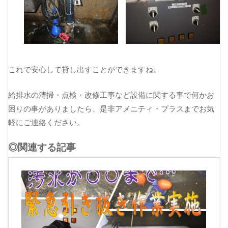
これで安心して貸し出すことができますね。
給排水の清掃・点検・改修工事など設備に関する事で何かお
困りの事がありましたら、是非アメニティ・プラスまでお気
軽にご連絡ください。
◎関連する記事