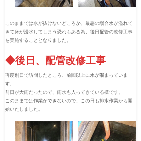
このままでは水が抜けないどころか、最悪の場合水が溢れて
きて床が浸水してしまう恐れもある為、後日配管の改修工事
を実施することとなりました。
◆後日、配管改修工事
再度別日で訪問したところ、前回以上に水が溜まっていま
す。
前日が大雨だったので、雨水も入ってきている様です。
このままでは作業ができないので、この日も排水作業から開
始いたしました。