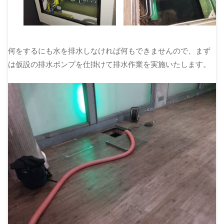
何をするにも水を排水しなければ何もできませんので、まず
は仮設の排水ポンプを仕掛けて排水作業を実施いたします。