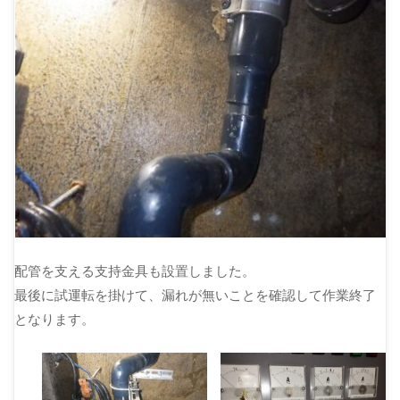
配管を支える支持金具も設置しました。
最後に試運転を掛けて、漏れが無いことを確認して作業終了
となります。