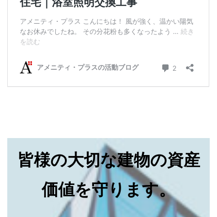
皆様の大切な建物の資産
価値を守ります。