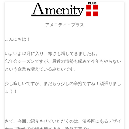
アメニティ・プラス
こんにちは！
いよいよ12月に入り、寒さも増してきましたね。
忘年会シーズンですが、最近の情勢も鑑みて今年もやらない
という企業も増えているみたいです。
少し寂しいですが、まだもう少しの辛抱ですね！頑張りまし
ょう！
さて、今回ご紹介させていただくのは、渋谷区にあるデザイ
ナーズ物件での湧水槽水抜き・改修工事です。