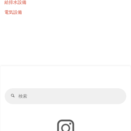
給排水設備
電気設備