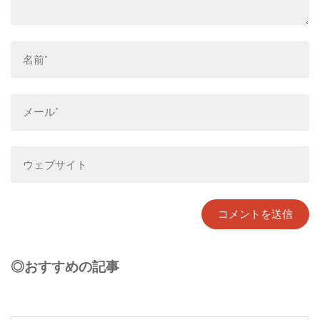
◎おすすめの記事