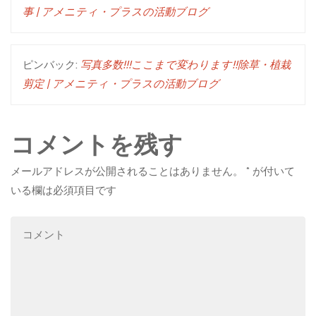
事 | アメニティ・プラスの活動ブログ
ピンバック:
写真多数!!!ここまで変わります!!除草・植栽
剪定 | アメニティ・プラスの活動ブログ
コメントを残す
メールアドレスが公開されることはありません。
*
が付いて
いる欄は必須項目です