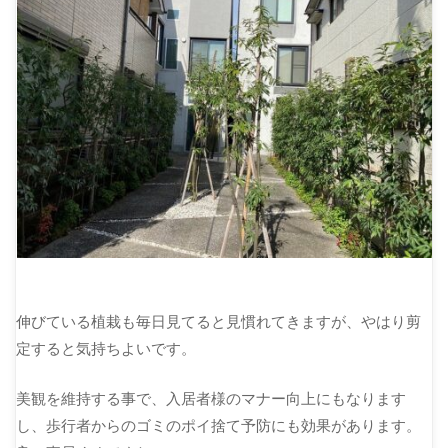
伸びている植栽も毎日見てると見慣れてきますが、やはり剪
定すると気持ちよいです。
美観を維持する事で、入居者様のマナー向上にもなります
し、歩行者からのゴミのポイ捨て予防にも効果があります。