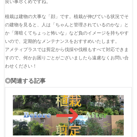
良い事尽くめですね。
植栽は建物の大事な「顔」です。植栽が伸びている状況でそ
の建物を見ると、人は「ちゃんと管理されているのかな」と
か「薄暗くてちょっと怖いな」など負のイメージを持ちやす
いので、定期的なメンテナンスをおすすめいたします。
アメティプラスでは剪定から伐採や伐根もすべて対応できま
すので、何かお困りごとがございましたら遠慮なくお問い合
わせください！
◎関連する記事