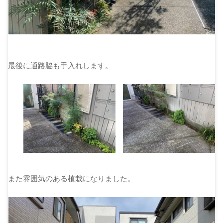
最後に通路脇も手入れします。
また雰囲気のある植栽になりました。