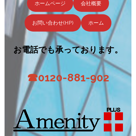
ホームページ
会社概要
お問い合わせ(HP)
ホーム
お電話でも承っております。
☎0120-881-902