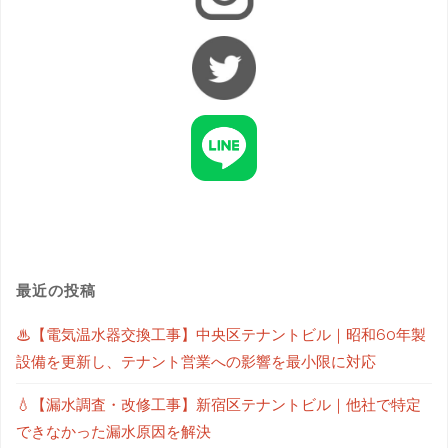
最近の投稿
♨【電気温水器交換工事】中央区テナントビル｜昭和60年製
設備を更新し、テナント営業への影響を最小限に対応
💧【漏水調査・改修工事】新宿区テナントビル｜他社で特定
できなかった漏水原因を解決