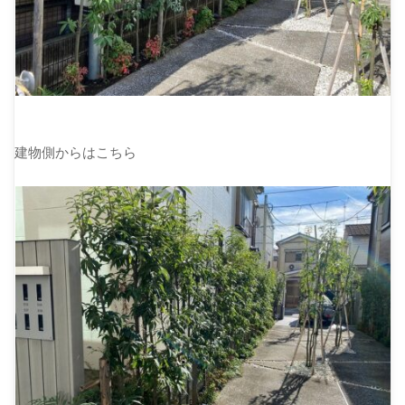
建物側からはこちら