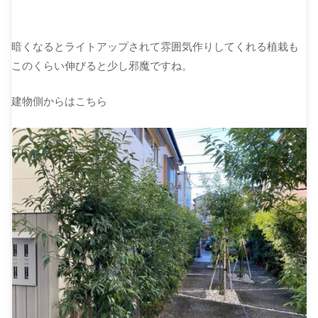
暗くなるとライトアップされて雰囲気作りしてくれる植栽も
このくらい伸びると少し邪魔ですね。
建物側からはこちら