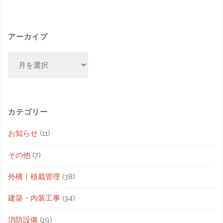
アーカイブ
カテゴリー
お知らせ
(11)
その他
(7)
外構｜植栽管理
(38)
建築・内装工事
(34)
消防設備
(19)