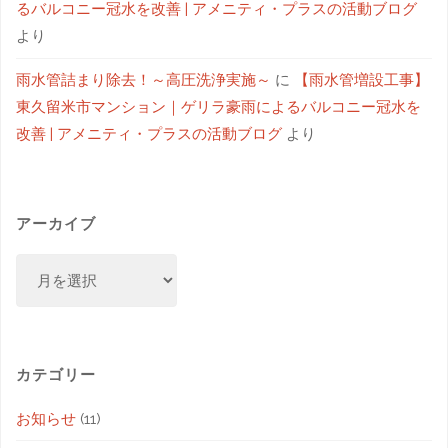
るバルコニー冠水を改善 | アメニティ・プラスの活動ブログ
より
雨水管詰まり除去！～高圧洗浄実施～
に
【雨水管増設工事】
東久留米市マンション｜ゲリラ豪雨によるバルコニー冠水を
改善 | アメニティ・プラスの活動ブログ
より
アーカイブ
カテゴリー
お知らせ
(11)