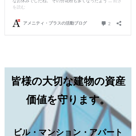
皆様の大切な建物の資産
価値を守ります。
ビル・マンション・アパート