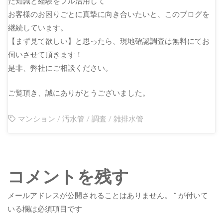
た知識と経験をフル活用して
お客様のお困りごとに真摯に向き合いたいと、このブログを
継続しています。
【まず見て欲しい】と思ったら、現地確認調査は無料にてお
伺いさせて頂きます！
是非、弊社にご相談ください。
ご覧頂き、誠にありがとうございました。
マンション
/
汚水管
/
調査
/
雑排水管
コメントを残す
メールアドレスが公開されることはありません。
*
が付いて
いる欄は必須項目です