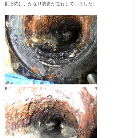
配管内は、かなり腐食が進行していました。