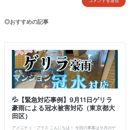
◎おすすめの記事