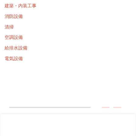
建築・内装工事
消防設備
清掃
空調設備
給排水設備
電気設備