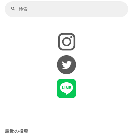
最近の投稿