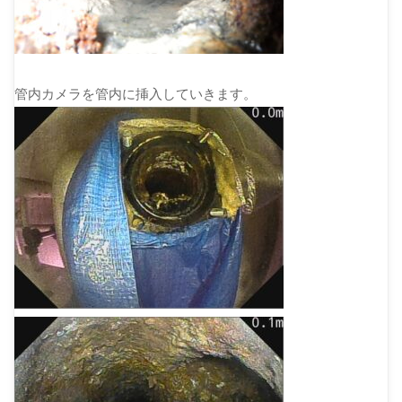
管内カメラを管内に挿入していきます。