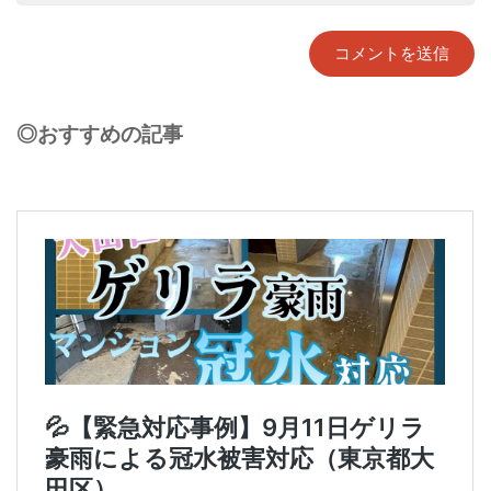
◎おすすめの記事