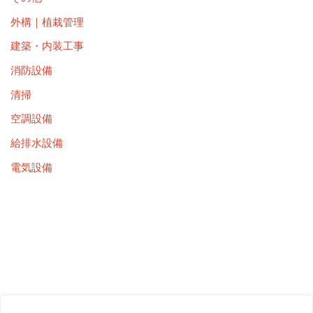
外構｜植栽管理
建築・内装工事
消防設備
清掃
空調設備
給排水設備
電気設備