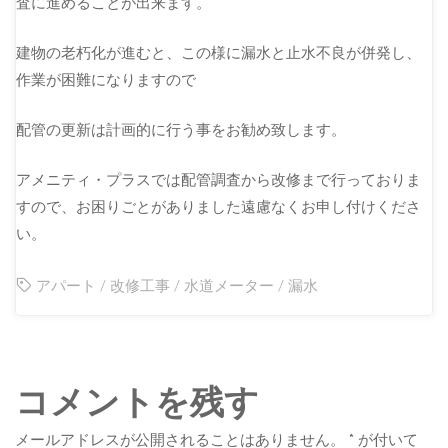
査に進めることが出来ます。
建物の老朽化が進むと、この様に漏水と止水不良が併発し、
作業が困難になりますので
配管の更新は計画的に行う事をお勧め致します。
アメニティ・プラスでは配管調査から改修まで行っておりま
すので、お困りごとがありました遠慮なくお申し付けくださ
い。
アパート
/
改修工事
/
水道メーター
/
漏水
コメントを残す
メールアドレスが公開されることはありません。
*
が付いて