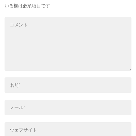
いる欄は必須項目です