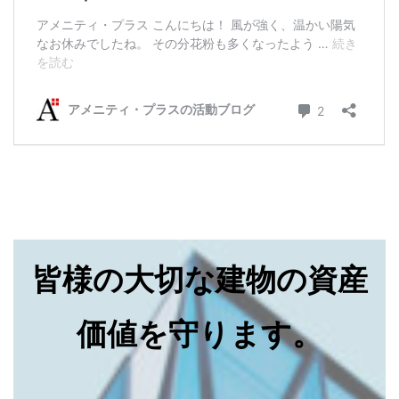
皆様の大切な建物の資産
価値を守ります。