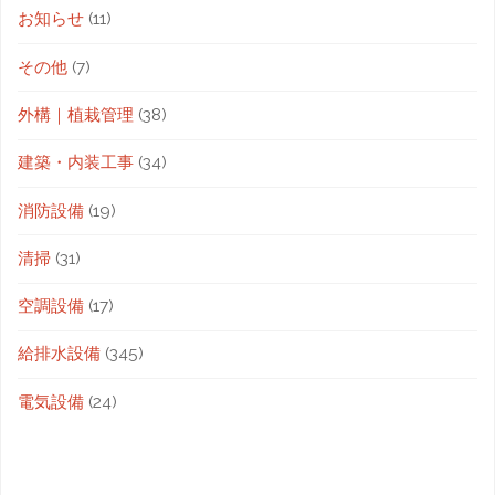
お知らせ
(11)
その他
(7)
外構｜植栽管理
(38)
建築・内装工事
(34)
消防設備
(19)
清掃
(31)
空調設備
(17)
給排水設備
(345)
電気設備
(24)