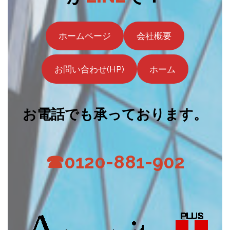
ホームページ
会社概要
お問い合わせ(HP)
ホーム
お電話でも承っております。
☎0120-881-902