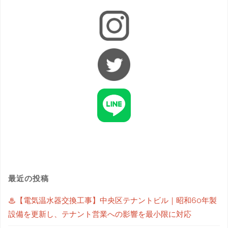
最近の投稿
♨【電気温水器交換工事】中央区テナントビル｜昭和60年製
設備を更新し、テナント営業への影響を最小限に対応