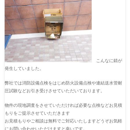
こんなに錆が
発生していました。
弊社では消防設備点検をはじめ防火設備点検や連結送水管耐
圧試験などお引き受けさせていただいております。
物件の現地調査をさせていただければ必要な点検などお見積
もりをご提示させていただきます
お見積もりやご相談は無料でご対応いたしますどうぞお気軽
にお問い合わせいただけますと幸いです。