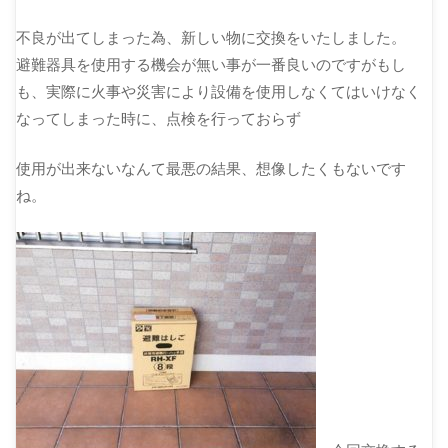
不良が出てしまった為、新しい物に交換をいたしました。
避難器具を使用する機会が無い事が一番良いのですがもし
も、実際に火事や災害により設備を使用しなくてはいけなく
なってしまった時に、点検を行っておらず
使用が出来ないなんて最悪の結果、想像したくもないです
ね。