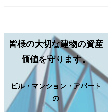
皆様の大切な建物の資産
価値を守ります。
ビル・マンション・アパート
の