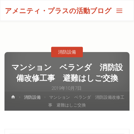
アメニティ・プラスの活動ブログ
消防設備
マンション ベランダ 消防設
備改修工事 避難はしご交換
2019年10月7日
消防設備
マンション ベランダ 消防設備改修工
事 避難はしご交換