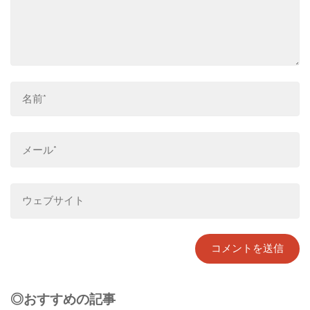
◎おすすめの記事