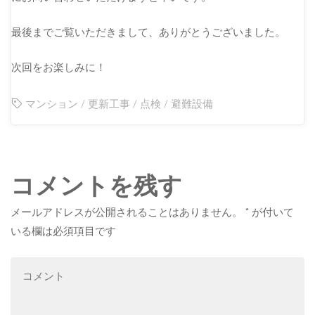
最後までご覧いただきまして、ありがとうございました。
次回をお楽しみに！
マンション
/
更新工事
/
点検
/
避難設備
コメントを残す
メールアドレスが公開されることはありません。
*
が付いて
いる欄は必須項目です