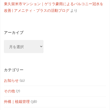
東久留米市マンション｜ゲリラ豪雨によるバルコニー冠水を
改善 | アメニティ・プラスの活動ブログ
より
アーカイブ
カテゴリー
お知らせ
(11)
その他
(7)
外構｜植栽管理
(38)