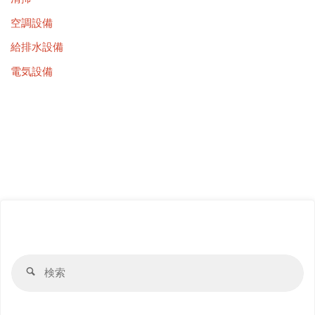
空調設備
給排水設備
電気設備