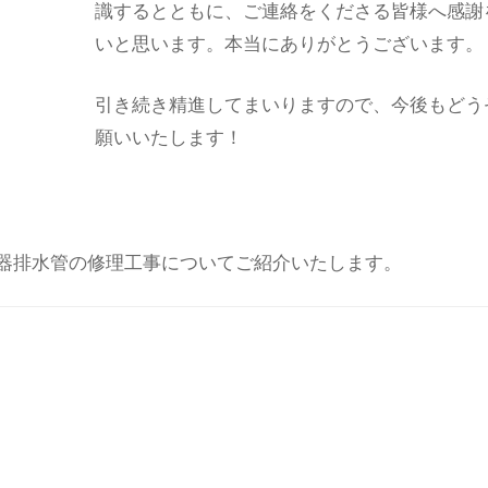
識するとともに、ご連絡をくださる皆様へ感謝
いと思います。本当にありがとうございます。
引き続き精進してまいりますので、今後もどう
願いいたします！
器排水管の修理工事についてご紹介いたします。