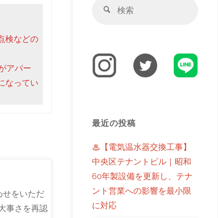
点検などの
がアパー
になってい
最近の投稿
♨【電気温水器交換工事】
中央区テナントビル｜昭和
60年製設備を更新し、テナ
ント営業への影響を最小限
わせをいただ
に対応
大事さを再認