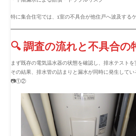
特に集合住宅では、1室の不具合が他住戸へ波及する
🔍 調査の流れと不具合の
まず既存の電気温水器の状態を確認し、排水テストを
その結果、排水管の詰まりと漏水が同時に発生してい
📷①②