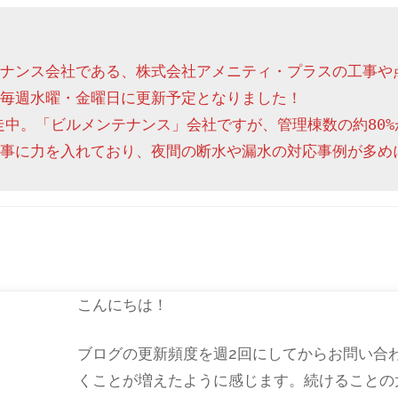
ナンス会社である、株式会社アメニティ・プラスの工事や
毎週水曜・金曜日に更新予定となりました！

走中。「ビルメンテナンス」会社ですが、管理棟数の約80%
事に力を入れており、夜間の断水や漏水の対応事例が多め
こんにちは！
ブログの更新頻度を週2回にしてからお問い合
くことが増えたように感じます。続けることの