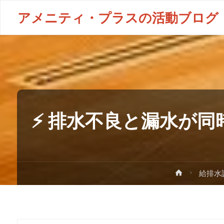
アメニティ・プラスの活動ブログ
⚡ 排水不良と漏水が
給排水