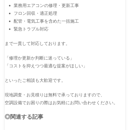
業務用エアコンの修理・更新工事
フロン回収・適正処理
配管・電気工事を含めた一括施工
緊急トラブル対応
まで一貫して対応しております。
「修理か更新か判断に迷っている」
「コストを抑えつつ最適な提案がほしい」
といったご相談も大歓迎です。
現地調査・お見積りは無料で承っておりますので、
空調設備でお困りの際はお気軽にお問い合わせください。
◎関連する記事