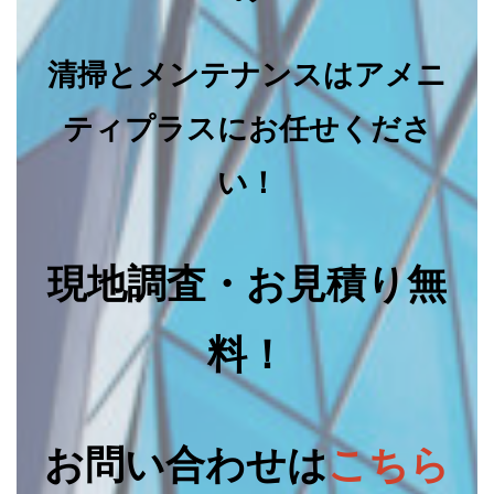
清掃とメンテナンスはアメニ
ティプラスにお任せくださ
い！
現地調査・お見積り無
料！
お問い合わせは
こちら