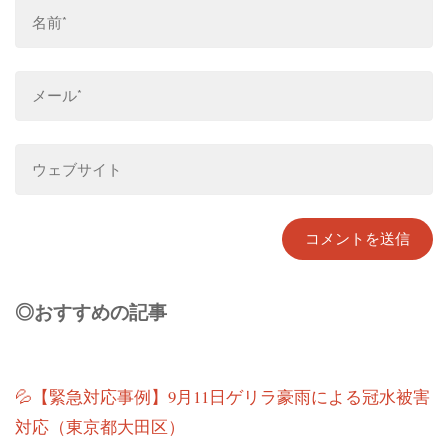
◎おすすめの記事
💦【緊急対応事例】9月11日ゲリラ豪雨による冠水被害
対応（東京都大田区）