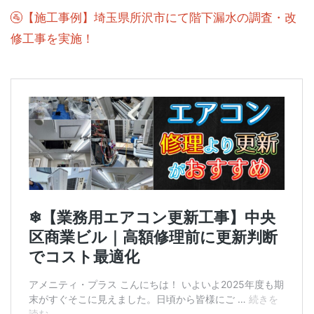
🚰【施工事例】埼玉県所沢市にて階下漏水の調査・改
修工事を実施！