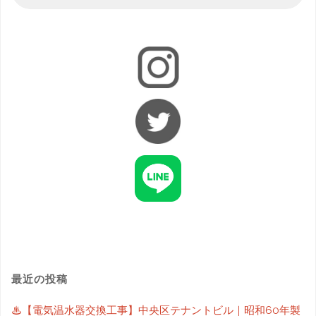
最近の投稿
♨【電気温水器交換工事】中央区テナントビル｜昭和60年製