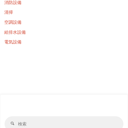
消防設備
清掃
空調設備
給排水設備
電気設備