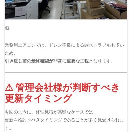
⑬
業務用エアコンでは、ドレン不良による漏水トラブルも多い
ため、
引き渡し前の最終確認が非常に重要な工程
となります。
⚠ 管理会社様が判断すべき
更新タイミング
今回のように、修理見積が高額なケースでは、
更新を検討すべきタイミングであることが多く見受けられま
す。