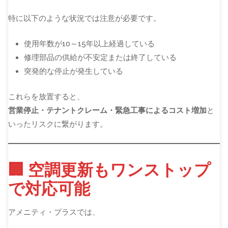
特に以下のような状況では注意が必要です。
使用年数が10～15年以上経過している
修理部品の供給が不安定または終了している
突発的な停止が発生している
これらを放置すると、
営業停止・テナントクレーム・緊急工事によるコスト増加
と
いったリスクに繋がります。
🏢 空調更新もワンストップ
で対応可能
アメニティ・プラスでは、