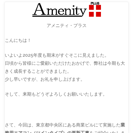
アメニティ・プラス
こんにちは！
いよいよ2025年度も期末がすぐそこに見えました。
日頃から皆様にご愛顧いただけたおかげで、弊社は今期も大
きく成長することができました。
少し早いですが、お礼を申し上げます。
そして、来期もどうぞよろしくお願いいたします。
さて、今回は、東京都中央区にある商業ビルにて実施した
業
務用エアコン（ツインタイプ）の更新工事
をご紹介いたしま