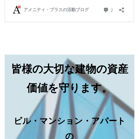
皆様の大切な建物の資産
価値を守ります。
ビル・マンション・アパート
の