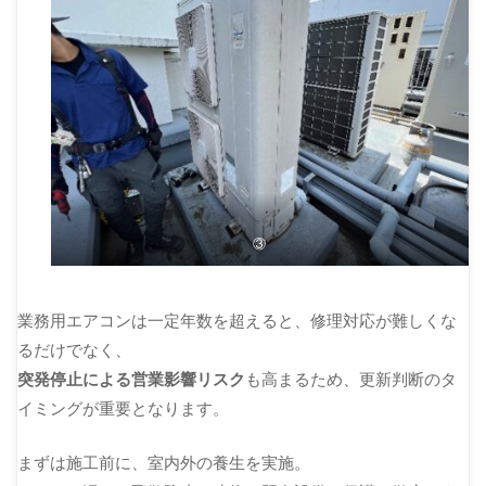
③
業務用エアコンは一定年数を超えると、修理対応が難しくな
るだけでなく、
突発停止による営業影響リスク
も高まるため、更新判断のタ
イミングが重要となります。
まずは施工前に、室内外の養生を実施。