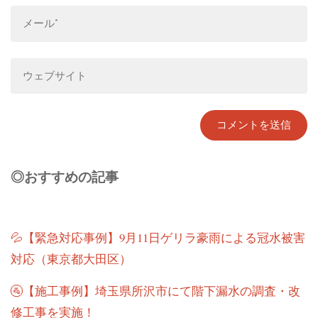
◎おすすめの記事
💦【緊急対応事例】9月11日ゲリラ豪雨による冠水被害
対応（東京都大田区）
🚰【施工事例】埼玉県所沢市にて階下漏水の調査・改
修工事を実施！