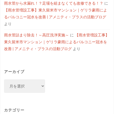
雨水管から水漏れ！？足場を組まなくても改修できる！？
に
【雨水管増設工事】東久留米市マンション｜ゲリラ豪雨によ
るバルコニー冠水を改善 | アメニティ・プラスの活動ブログ
より
雨水管詰まり除去！～高圧洗浄実施～
に
【雨水管増設工事】
東久留米市マンション｜ゲリラ豪雨によるバルコニー冠水を
改善 | アメニティ・プラスの活動ブログ
より
アーカイブ
カテゴリー