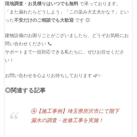
現地調査・お見積りはいつでも無料
で承っております。
「また漏れたらどうしよう」「この染み大丈夫かな？」とい
った
不安だけのご相談でも大歓迎
です 😊
建物設備のお困りごとがございましたら、どうぞお気軽にお
問い合わせください 📞
サポートまで一括対応できる私たちに、ぜひお任せくださ
い！
お問い合わせを心よりお待ちしております 🌿✨
◎関連する記事
🚰【施工事例】埼玉県所沢市にて階下
漏水の調査・改修工事を実施！