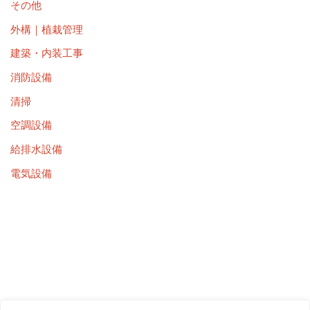
その他
外構｜植栽管理
建築・内装工事
消防設備
清掃
空調設備
給排水設備
電気設備