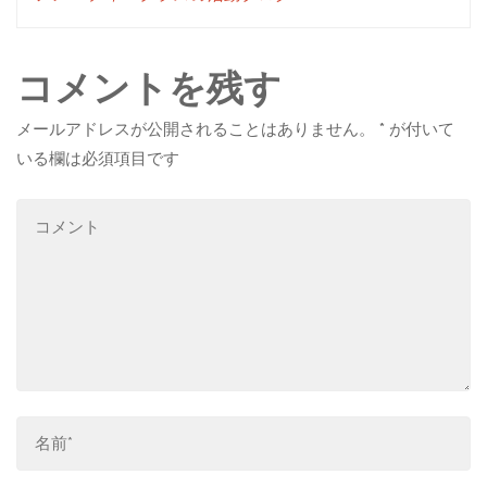
コメントを残す
メールアドレスが公開されることはありません。
*
が付いて
いる欄は必須項目です