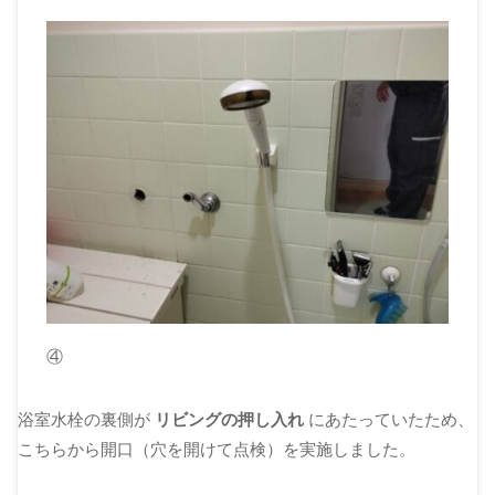
④
浴室水栓の裏側が
リビングの押し入れ
にあたっていたため、
こちらから開口（穴を開けて点検）を実施しました。