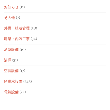
お知らせ
(11)
その他
(7)
外構｜植栽管理
(38)
建築・内装工事
(34)
消防設備
(19)
清掃
(31)
空調設備
(17)
給排水設備
(345)
電気設備
(24)