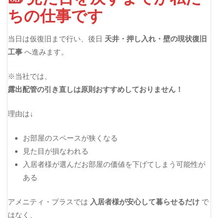
ちの仕事です
当日は仮復旧まで行い、後日
天井・押し入れ・壁の現状復旧
工事
へ進みます。
※当社では、
露出配管の引き直しは原則おすすめしておりません！
理由は↓
お部屋のスペースが狭くなる
見た目が損なわれる
入居者様が選んだお部屋の価値を下げてしまう可能性が
ある
アメニティ・プラスでは
入居者様が安心して暮らせるだけ
で
はなく、