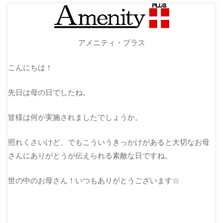
アメニティ・プラス
こんにちは！
先日は母の日でしたね。
皆様は何か実施されましたでしょうか。
照れくさいけど、でもこういうきっかけがあると大切なお母
さんにありがとうが伝えられる素敵な日ですね。
世の中のお母さん！いつもありがとうございます☆