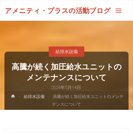
アメニティ・プラスの活動ブログ
給排水設備
高騰が続く加圧給水ユニットの
メンテナンスについて
2024年5月14日
給排水設備
高騰が続く加圧給水ユニットのメンテ
ナンスについて