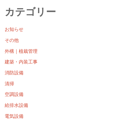
カテゴリー
お知らせ
その他
外構｜植栽管理
建築・内装工事
消防設備
清掃
空調設備
給排水設備
電気設備