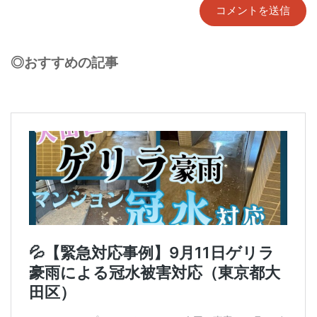
◎おすすめの記事