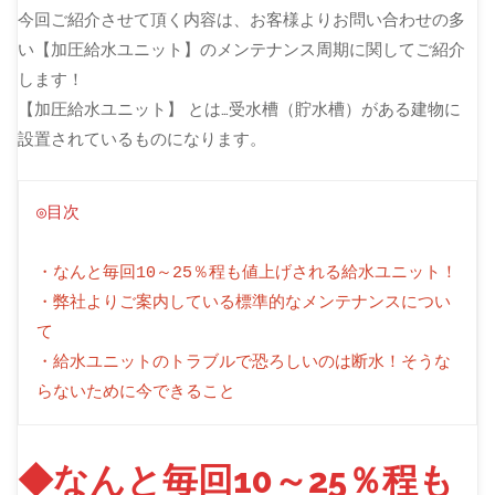
今回ご紹介させて頂く内容は、お客様よりお問い合わせの多
い【加圧給水ユニット】のメンテナンス周期に関してご紹介
します！
【加圧給水ユニット】 とは…受水槽（貯水槽）がある建物に
設置されているものになります。
◎目次
・なんと毎回10～25％程も値上げされる給水ユニット！
・弊社よりご案内している標準的なメンテナンスについ
て
・給水ユニットのトラブルで恐ろしいのは断水！そうな
らないために今できること
◆なんと毎回10～25％程も