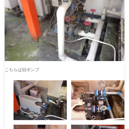
こちらは旧ポンプ