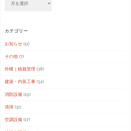
カテゴリー
お知らせ
(11)
その他
(7)
外構｜植栽管理
(38)
建築・内装工事
(34)
消防設備
(19)
清掃
(31)
空調設備
(17)