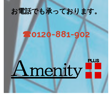
お電話でも承っております。
☎0120-881-902