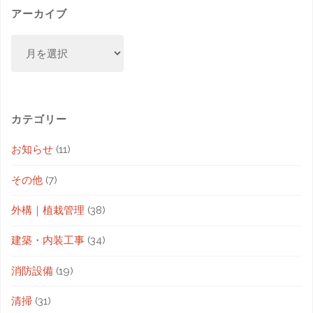
アーカイブ
カテゴリー
お知らせ
(11)
その他
(7)
外構｜植栽管理
(38)
建築・内装工事
(34)
消防設備
(19)
清掃
(31)