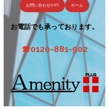
お問い合わせ(HP)
ホーム
お電話でも承っております。
☎0120-881-902