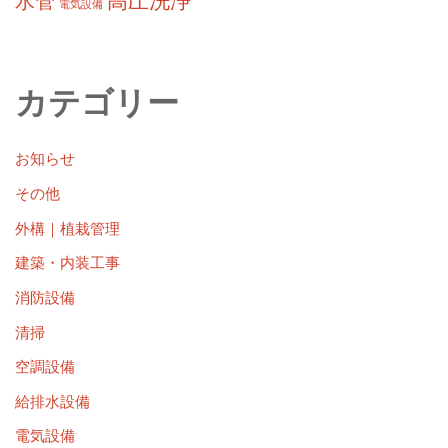
高圧洗浄
水管
電気設備
カテゴリー
お知らせ
その他
外構｜植栽管理
建築・内装工事
消防設備
清掃
空調設備
給排水設備
電気設備