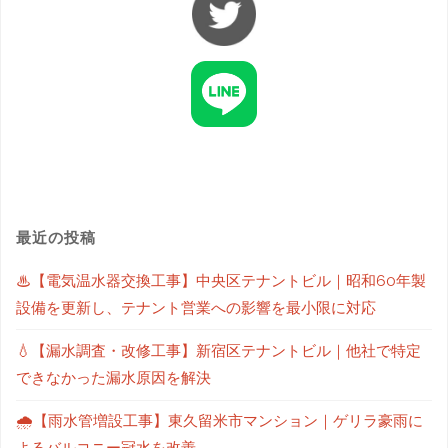
最近の投稿
♨【電気温水器交換工事】中央区テナントビル｜昭和60年製
設備を更新し、テナント営業への影響を最小限に対応
💧【漏水調査・改修工事】新宿区テナントビル｜他社で特定
できなかった漏水原因を解決
🌧【雨水管増設工事】東久留米市マンション｜ゲリラ豪雨に