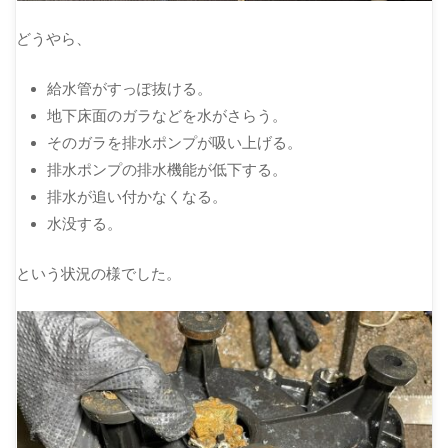
どうやら、
給水管がすっぽ抜ける。
地下床面のガラなどを水がさらう。
そのガラを排水ポンプが吸い上げる。
排水ポンプの排水機能が低下する。
排水が追い付かなくなる。
水没する。
という状況の様でした。