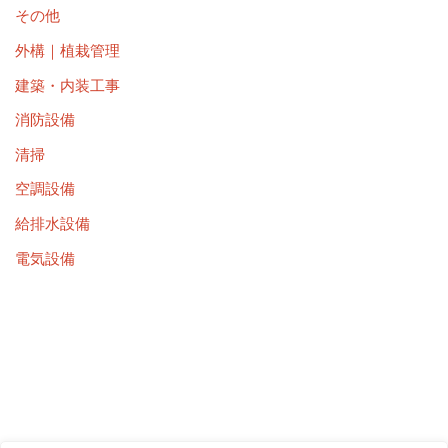
その他
外構｜植栽管理
建築・内装工事
消防設備
清掃
空調設備
給排水設備
電気設備