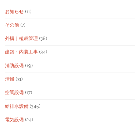
お知らせ
(11)
その他
(7)
外構｜植栽管理
(38)
建築・内装工事
(34)
消防設備
(19)
清掃
(31)
空調設備
(17)
給排水設備
(345)
電気設備
(24)