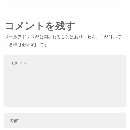
コメントを残す
メールアドレスが公開されることはありません。
*
が付いて
いる欄は必須項目です