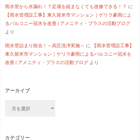
雨水管から水漏れ！？足場を組まなくても改修できる！？
に
【雨水管増設工事】東久留米市マンション｜ゲリラ豪雨によ
るバルコニー冠水を改善 | アメニティ・プラスの活動ブログ
より
雨水管詰まり除去！～高圧洗浄実施～
に
【雨水管増設工事】
東久留米市マンション｜ゲリラ豪雨によるバルコニー冠水を
改善 | アメニティ・プラスの活動ブログ
より
アーカイブ
カテゴリー