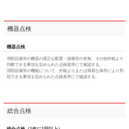
機器点検
機器点検
消防設備等の機器の適正な配置・損傷等の有無、その他外観より
判断できる事項を定められた点検基準にて確認する。
消防設備等の機能について、外観よりまたは簡易な操作により判
別できる事項を定められた点検基準にて確認する。
総合点検
総合点検（1年に1回以上）