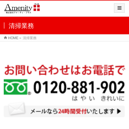
清掃業務
HOME
»
清掃業務