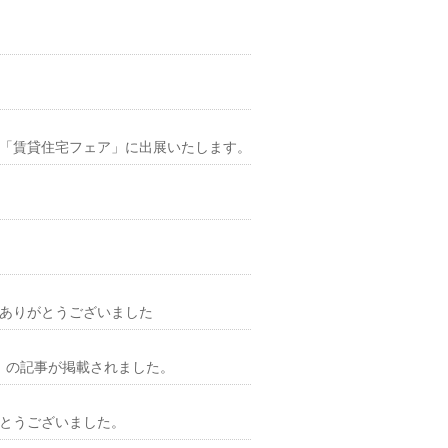
れる「賃貸住宅フェア」に出展いたします。
ありがとうございました
US」の記事が掲載されました。
とうございました。