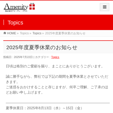
Topics
HOME
»
Topics »
Topics
»
2025年度夏季休業のお知らせ
2025年度夏季休業のお知らせ
投稿日 : 2025年7月22日 | カテゴリー :
Topics
日頃は格別のご愛顧を賜り、まことにありがとうございます。
誠に勝手ながら、弊社では下記の期間を夏季休業とさせていただ
きます。
ご迷惑をおかけすることと存じますが、何卒ご理解、ご了承のほ
どお願い申し上げます。
——————————————————————————————
夏季休業日：2025年8月13日（水）～15日（金）