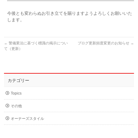
——————————————————————————————
今後とも変わらぬお引き立てを賜りますようよろしくお願いいた
します。
←
警備業法に基づく標識の掲示につい
ブログ更新頻度変更のお知らせ
→
て（更新）
カテゴリー
Topics
その他
オーナーズスタイル