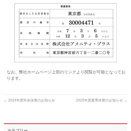
なお、弊社ホームページ上部のリンクより閲覧が可能となってお
ります。
←
2024年度年末休業のお知らせ
2025年度夏季休業のお知らせ
→
カテゴリー