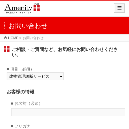
お問い合わせ
HOME
»
お問い合わせ
ご相談・ご質問など、お気軽にお問い合わせくださ
い。
■ 項目（必須）
お客様の情報
■ お名前（必須）
■ フリガナ