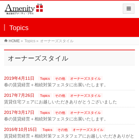
Topics
HOME
»
Topics »
オーナーズスタイル
オーナーズスタイル
2019年4月11日
Topics
その他
オーナーズスタイル
春の賃貸経営＋相続対策フェスタに出展いたします。
2017年7月26日
Topics
その他
オーナーズスタイル
賃貸住宅フェアにお越しいただきありがとうございました
2017年3月17日
Topics
その他
オーナーズスタイル
春の賃貸経営＋相続対策フェスタに出展いたします。
2016年10月15日
Topics
その他
オーナーズスタイル
賃貸経営経営＋相続対策フェスタフェアにお越しいただきありがと