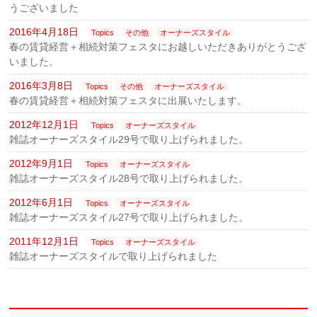
うございました
2016年4月18日
Topics
その他
オーナーズスタイル
春の賃貸経営＋相続対策フェスタにお越しいただきありがとうござ
いました。
2016年3月8日
Topics
その他
オーナーズスタイル
春の賃貸経営＋相続対策フェスタに出展いたします。
2012年12月1日
Topics
オーナーズスタイル
雑誌オーナーズスタイル29号で取り上げられました。
2012年9月1日
Topics
オーナーズスタイル
雑誌オーナーズスタイル28号で取り上げられました。
2012年6月1日
Topics
オーナーズスタイル
雑誌オーナーズスタイル27号で取り上げられました。
2011年12月1日
Topics
オーナーズスタイル
雑誌オーナーズスタイルで取り上げられました