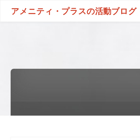
アメニティ・プラスの活動ブログ