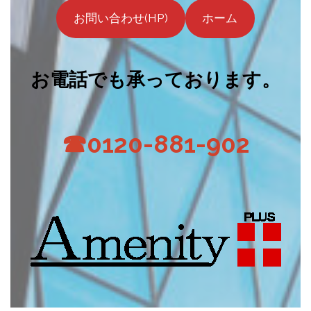
お問い合わせ(HP)
ホーム
お電話でも承っております。
☎0120-881-902