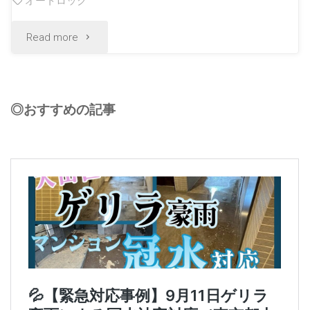
オートロック
Read more
◎おすすめの記事