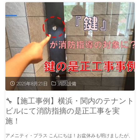
2025年8月21日
消防設備
🔧【施工事例】横浜・関内のテナント
ビルにて消防指摘の是正工事を実
施！
アメニティ・プラス こんにちは！お盆休みも明けましたが、