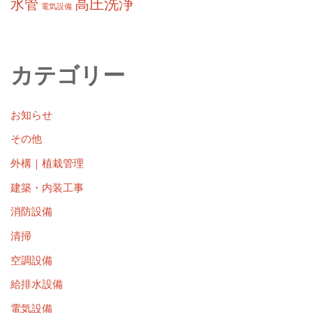
高圧洗浄
水管
電気設備
カテゴリー
お知らせ
その他
外構｜植栽管理
建築・内装工事
消防設備
清掃
空調設備
給排水設備
電気設備