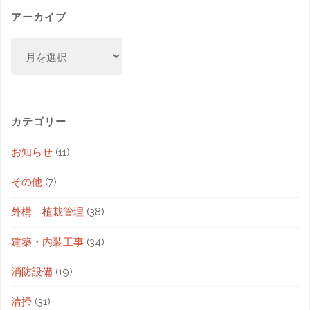
アーカイブ
カテゴリー
お知らせ
(11)
その他
(7)
外構｜植栽管理
(38)
建築・内装工事
(34)
消防設備
(19)
清掃
(31)