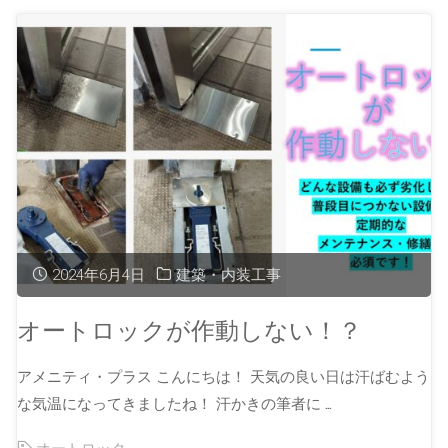
2024年6月4日
建築・内装工事
オートロックが作動しない！？
アメニティ・プラス こんにちは！ 天気の良い日は汗ばむよう
な気温になってきましたね！ 汗かきの筆者に …