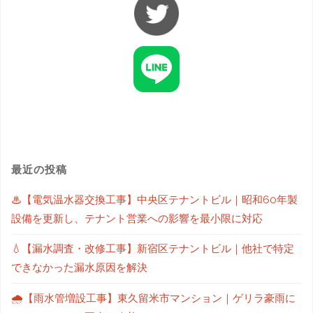
最近の投稿
♨【電気温水器交換工事】中央区テナントビル｜昭和60年製
設備を更新し、テナント営業への影響を最小限に対応
💧【漏水調査・改修工事】新宿区テナントビル｜他社で特定
できなかった漏水原因を解決
🌧【雨水管増設工事】東久留米市マンション｜ゲリラ豪雨に