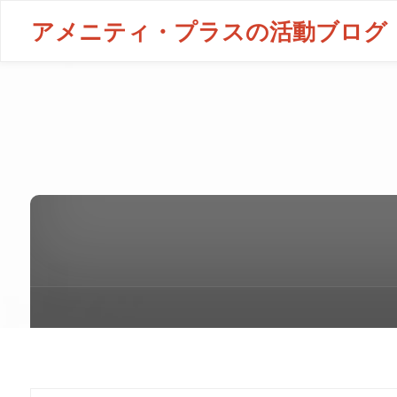
アメニティ・プラスの活動ブログ