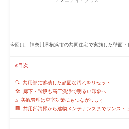
アメニティ・プラス
今回は、神奈川県横浜市の共同住宅で実施した壁面・
◎目次
🔍 共用部に蓄積した頑固な汚れをリセット
🛠 廊下・階段も高圧洗浄で明るい印象へ
⚠ 美観管理は空室対策にもつながります
🏢 共用部清掃から建物メンテナンスまでワンスト