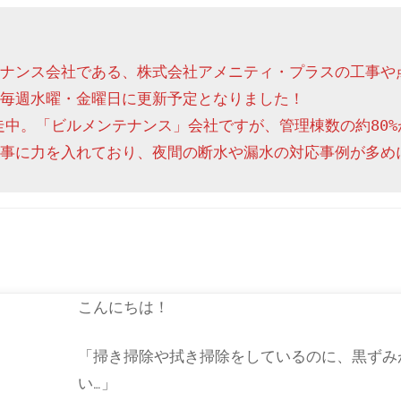
ナンス会社である、株式会社アメニティ・プラスの工事や
毎週水曜・金曜日に更新予定となりました！

走中。「ビルメンテナンス」会社ですが、管理棟数の約80%
事に力を入れており、夜間の断水や漏水の対応事例が多め
こんにちは！
「掃き掃除や拭き掃除をしているのに、黒ずみ
い…」