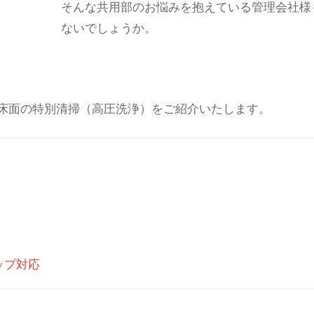
そんな共用部のお悩みを抱えている管理会社様
ないでしょうか。
床面の特別清掃（高圧洗浄）をご紹介いたします。
ップ対応