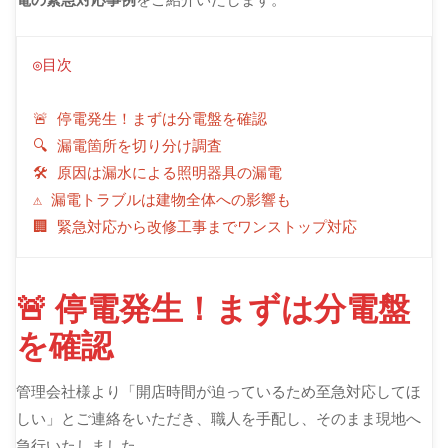
◎目次
🚨 停電発生！まずは分電盤を確認
🔍 漏電箇所を切り分け調査
🛠 原因は漏水による照明器具の漏電
⚠ 漏電トラブルは建物全体への影響も
🏢 緊急対応から改修工事までワンストップ対応
🚨 停電発生！まずは分電盤
を確認
管理会社様より「開店時間が迫っているため至急対応してほ
しい」とご連絡をいただき、職人を手配し、そのまま現地へ
急行いたしました。