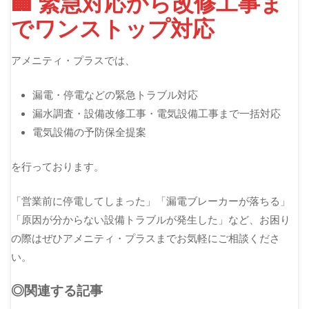
🏢 緊急対応から改修工事ま
でワンストップ対応
アメニティ・プラスでは、
漏電・停電などの緊急トラブル対応
漏水調査・設備改修工事・電気設備工事まで一括対応
電気設備の予防保全提案
を行っております。
「営業前に停電してしまった」「漏電ブレーカーが落ちる」
「原因が分からない設備トラブルが発生した」など、お困り
の際はぜひアメニティ・プラスまでお気軽にご相談くださ
い。
◎関連する記事