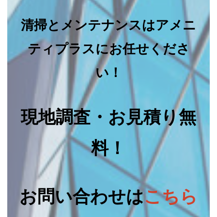
清掃とメンテナンスはアメニ
ティプラスにお任せくださ
い！
現地調査・お見積り無
料！
お問い合わせは
こちら