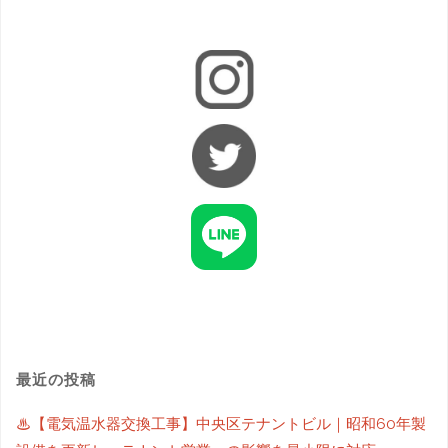
最近の投稿
♨【電気温水器交換工事】中央区テナントビル｜昭和60年製