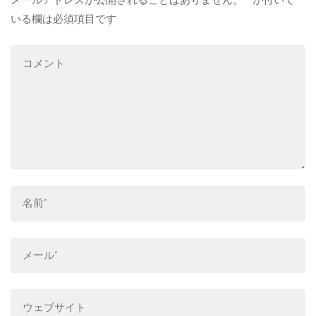
いる欄は必須項目です