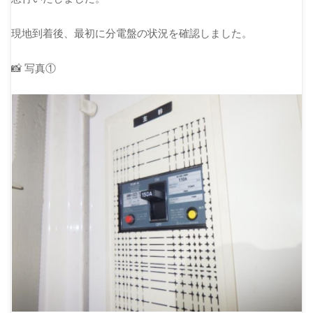
現地到着後、最初に分電盤の状況を確認しました。
📸 写真①