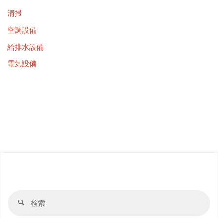
清掃
空調設備
給排水設備
電気設備