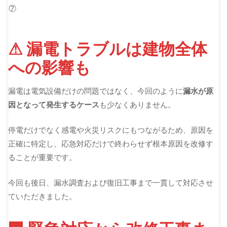
⑦
⚠ 漏電トラブルは建物全体
への影響も
漏電は電気設備だけの問題ではなく、今回のように
漏水が原
因となって発生するケース
も少なくありません。
停電だけでなく感電や火災リスクにもつながるため、原因を
正確に特定し、応急対応だけで終わらせず根本原因を改修す
ることが重要です。
今回も後日、漏水調査および復旧工事まで一貫して対応させ
ていただきました。