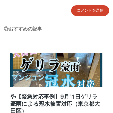
◎おすすめの記事