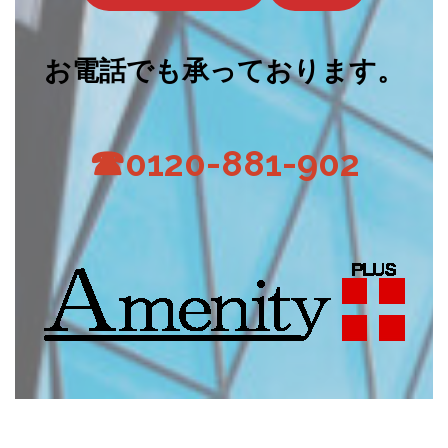
お電話でも承っております。
☎0120-881-902