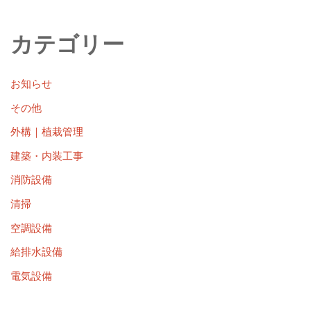
カテゴリー
お知らせ
その他
外構｜植栽管理
建築・内装工事
消防設備
清掃
空調設備
給排水設備
電気設備