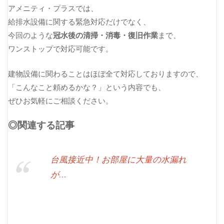
アメニティ・プラスでは、
給排水設備に関する緊急対応だけでなく、
今回のような
冠水後の清掃・消毒・復旧作業
まで、
ワンストップで対応可能です。
建物設備に関わることはほぼ全て対応しておりますので、
「こんなこと頼めるかな？」という内容でも、
ぜひお気軽にご相談ください。
◎関連する記事
台風接近中！お部屋に大量の水漏れ
が…