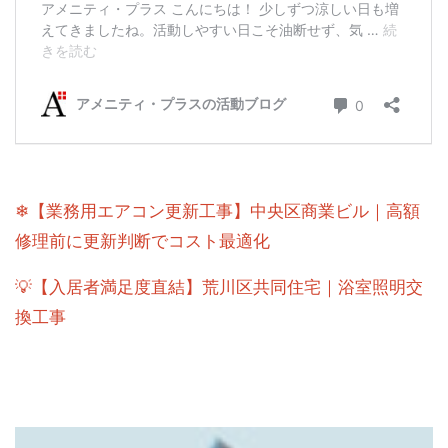
❄【業務用エアコン更新工事】中央区商業ビル｜高額
修理前に更新判断でコスト最適化
💡【入居者満足度直結】荒川区共同住宅｜浴室照明交
換工事