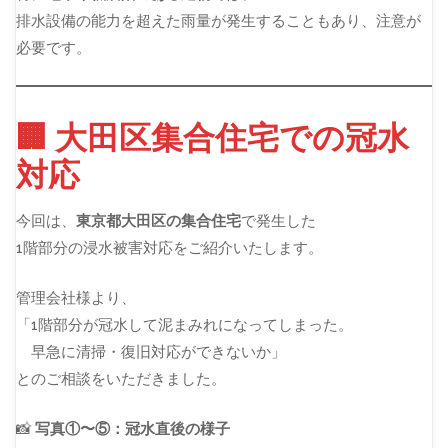
排水設備の能力を超えた雨量が発生することもあり、注意が
必要です。
🏢 大田区集合住宅での冠水
対応
今回は、
東京都大田区の集合住宅
で発生した
1階部分の浸水被害対応をご紹介いたします。
管理会社様より、
「1階部分が冠水して泥まみれになってしまった。
早急に清掃・復旧対応ができないか」
とのご相談をいただきました。
📸
写真①〜⑤：冠水直後の様子