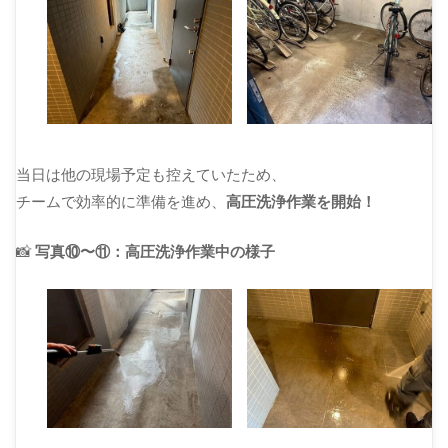
当日は他の現場予定も控えていたため、
チームで効率的に準備を進め、
高圧洗浄作業を開始！
📸
写真⑩〜⑪：高圧洗浄作業中の様子