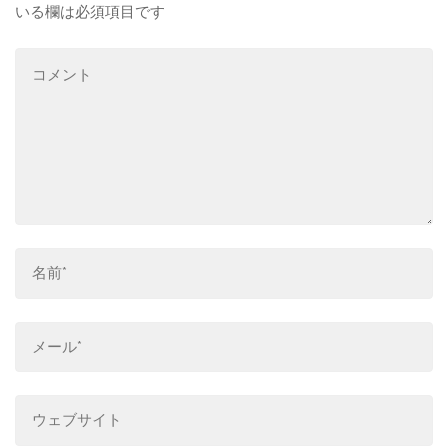
いる欄は必須項目です