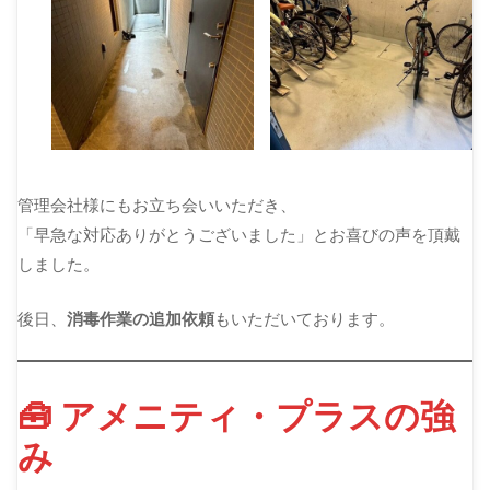
管理会社様にもお立ち会いいただき、
「早急な対応ありがとうございました」とお喜びの声を頂戴
しました。
後日、
消毒作業の追加依頼
もいただいております。
🧰 アメニティ・プラスの強
み