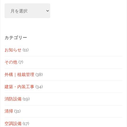
カテゴリー
お知らせ
(11)
その他
(7)
外構｜植栽管理
(38)
建築・内装工事
(34)
消防設備
(19)
清掃
(31)
空調設備
(17)