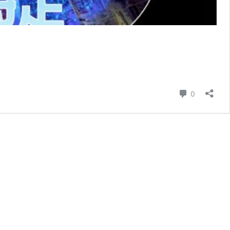
コメント
0