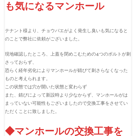
も気になるマンホール
テナント様より、チョウバエがよく発生し臭いも気になると
のことで弊社に依頼がございました。
現地確認したところ、上蓋を閉めこむための4つのボルトが刺
さっておらず、
恐らく経年劣化によりマンホールが錆びて刺さらなくなった
ものと考えられます。
この状態では穴が開いた状態と変わらず
また、錆びによって新設時より少なからず、マンホールがは
まっていない可能性もございましたので交換工事をさせてい
ただくことに致しました。
◆マンホールの交換工事を