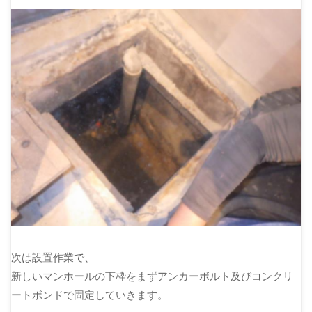
次は設置作業で、
新しいマンホールの下枠をまずアンカーボルト及びコンクリ
ートボンドで固定していきます。