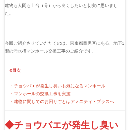
建物も人間も土台（骨）から良くしたいと切実に思いまし
た。
今回ご紹介させていただくのは、東京都目黒区にある、地下1
階の汚水槽マンホール交換工事のご紹介です。
◎目次
・チョウバエが発生し臭いも気になるマンホール
・マンホールの交換工事を実施
・建物に関してのお困りごとはアメニティ・プラスへ
◆チョウバエが発生し臭い