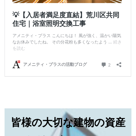
皆様の大切な建物の資産