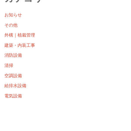
お知らせ
その他
外構｜植栽管理
建築・内装工事
消防設備
清掃
空調設備
給排水設備
電気設備