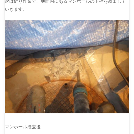
次は斫り作業で、地面内にあるマンホールの下枠を露出して
いきます。
マンホール撤去後