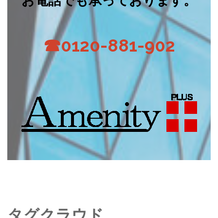
お電話でも承っております。
☎0120-881-902
タグクラウド