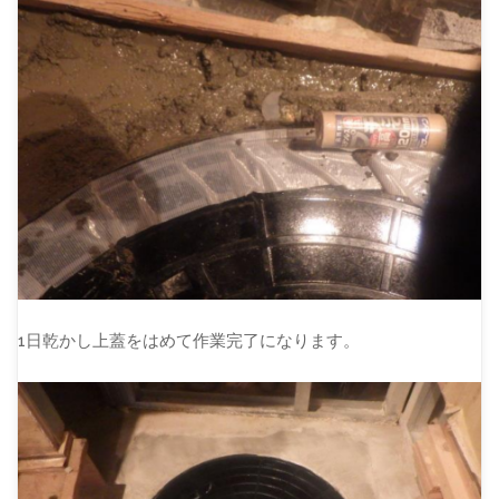
1日乾かし上蓋をはめて作業完了になります。