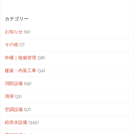
カテゴリー
お知らせ
(11)
その他
(7)
外構｜植栽管理
(38)
建築・内装工事
(34)
消防設備
(19)
清掃
(31)
空調設備
(17)
給排水設備
(345)