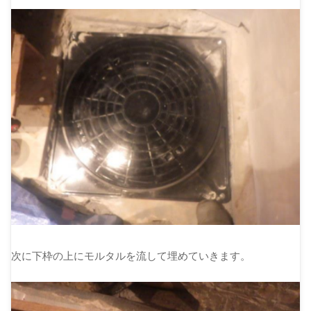
次に下枠の上にモルタルを流して埋めていきます。