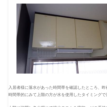
入居者様に落水があった時間帯を確認したところ、昨
時間帯的にみて上階の方が水を使用したタイミングで