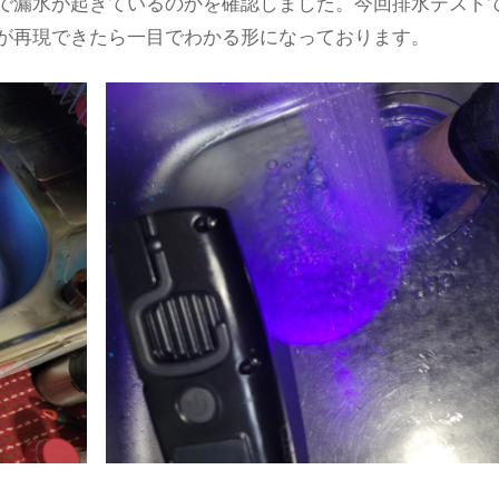
で漏水が起きているのかを確認しました。今回排水テスト
が再現できたら一目でわかる形になっております。