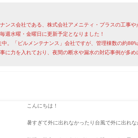
ナンス会社である、株式会社アメニティ・プラスの工事や
毎週水曜・金曜日に更新予定となりました！

走中。「ビルメンテナンス」会社ですが、管理棟数の約80%
事に力を入れており、夜間の断水や漏水の対応事例が多め
こんにちは！
暑すぎて外に出れなかったり台風で外に出れな