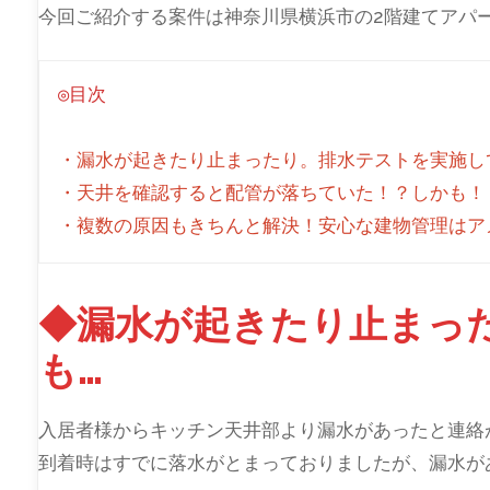
今回ご紹介する案件は神奈川県横浜市の2階建てアパ
◎目次
・漏水が起きたり止まったり。排水テストを実施し
・天井を確認すると配管が落ちていた！？しかも！
・複数の原因もきちんと解決！安心な建物管理はア
◆漏水が起きたり止まっ
も…
入居者様からキッチン天井部より漏水があったと連絡
到着時はすでに落水がとまっておりましたが、漏水が