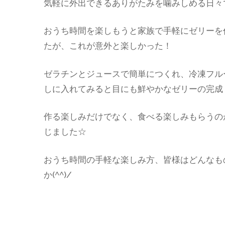
気軽に外出できるありがたみを噛みしめる日々
おうち時間を楽しもうと家族で手軽にゼリーを
たが、これが意外と楽しかった！
ゼラチンとジュースで簡単につくれ、冷凍フル
しに入れてみると目にも鮮やかなゼリーの完成
作る楽しみだけでなく、食べる楽しみもらうの
じました☆
おうち時間の手軽な楽しみ方、皆様はどんなも
か(^^)/