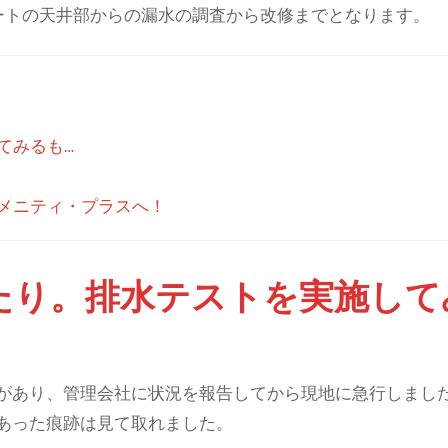
ートの天井部からの漏水の調査から改修までとなります。
てみるも…
メニティ・プラスへ！
たり。排水テストを実施して
があり、管理会社に状況を報告してから現地に急行しまし
あった痕跡は見て取れました。