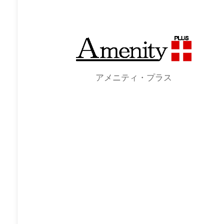
アメニティ・プラス