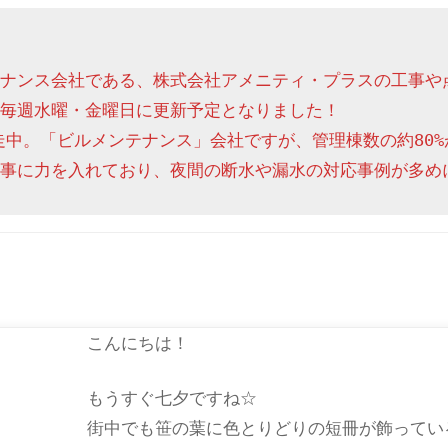
ナンス会社である、株式会社アメニティ・プラスの工事や
毎週水曜・金曜日に更新予定となりました！

走中。「ビルメンテナンス」会社ですが、管理棟数の約80%
事に力を入れており、夜間の断水や漏水の対応事例が多め
こんにちは！
もうすぐ七夕ですね☆
街中でも笹の葉に色とりどりの短冊が飾ってい