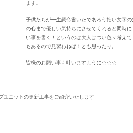
ます。
子供たちが一生懸命書いたであろう拙い文字の
の心まで優しい気持ちにさせてくれると同時に
い事を書く！というのは大人はつい色々考えて
もあるので見習わねば！とも思ったり。
皆様のお願い事も叶いますように☆☆☆
プユニットの更新工事をご紹介いたします。