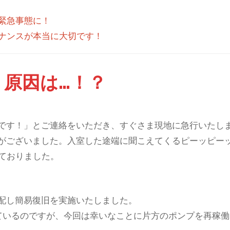
緊急事態に！
ナンスが本当に大切です！
！原因は…！？
です！」とご連絡をいただき、すぐさま現地に急行いたし
がございました。入室した途端に聞こえてくるピーッピー
ておりました。
配し簡易復旧を実施いたしました。
ているのですが、今回は幸いなことに片方のポンプを再稼働