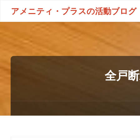
アメニティ・プラスの活動ブログ
全戸断