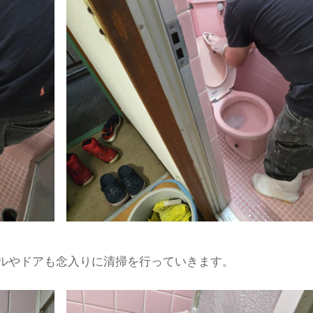
ルやドアも念入りに清掃を行っていきます。