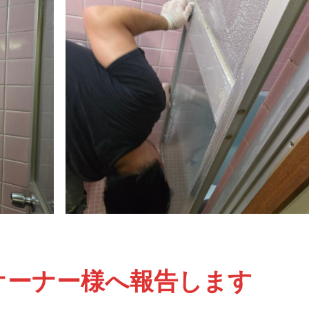
オーナー様へ報告します