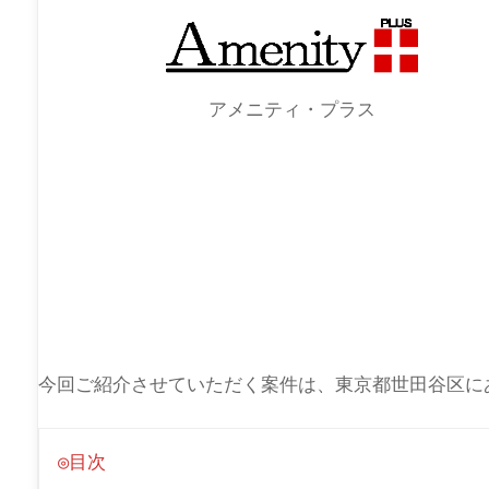
アメニティ・プラス
今回ご紹介させていただく案件は、東京都世田谷区に
◎目次