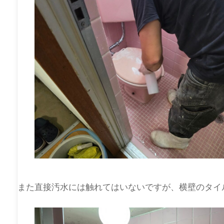
また直接汚水には触れてはいないですが、横壁のタイ