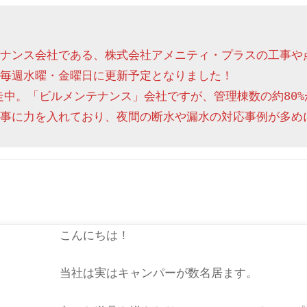
ナンス会社である、株式会社アメニティ・プラスの工事や
毎週水曜・金曜日に更新予定となりました！

走中。「ビルメンテナンス」会社ですが、管理棟数の約80%
事に力を入れており、夜間の断水や漏水の対応事例が多め
こんにちは！
当社は実はキャンパーが数名居ます。