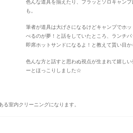
色んな道具を揃えたり、フラッとソロキャンプ
も。
筆者が道具は大げさになるけどキャンプでホッ
べるのが夢！と話をしていたところ、ランチパ
即席ホットサンドになるよ！と教えて貰い目か
色んな方と話すと思わぬ視点が生まれて嬉しい
ーとほっこりしました☆
ある室内クリーニングになります。