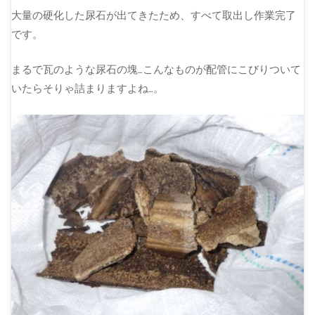
大量の硬化した尿石が出てきたため、すべて取出し作業完了
です。
まるで瓦のような尿石の塊…こんなものが配管にこびりついて
いたらそりゃ詰まりますよね…。