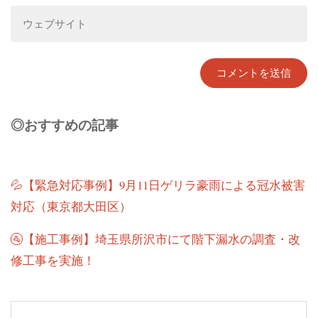
◎おすすめの記事
💦【緊急対応事例】9月11日ゲリラ豪雨による冠水被害
対応（東京都大田区）
🚰【施工事例】埼玉県所沢市にて階下漏水の調査・改
修工事を実施！