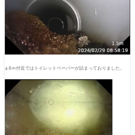
4.6ｍ付近ではトイレットペーパーが詰まっておりました。