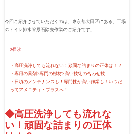
今回ご紹介させていただくのは、東京都大田区にある、工場
のトイレ排水管尿石除去作業のご紹介です。
◎目次
・高圧洗浄しても流れない！頑固な詰まりの正体は！？
・専用の薬剤×専門の機材×高い技術の合わせ技
・日頃のメンテナンスも！専門性が高い作業も！いつだ
ってアメニティ・プラスへ！
◆高圧洗浄しても流れな
い！頑固な詰まりの正体