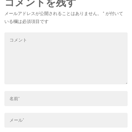
コメントを残す
メールアドレスが公開されることはありません。
*
が付いて
いる欄は必須項目です