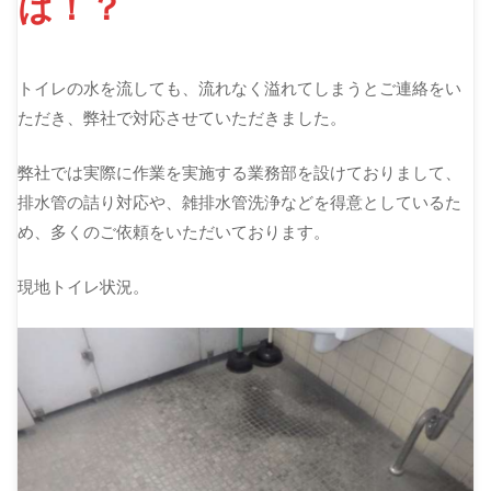
は！？
トイレの水を流しても、流れなく溢れてしまうとご連絡をい
ただき、弊社で対応させていただきました。
弊社では実際に作業を実施する業務部を設けておりまして、
排水管の詰り対応や、雑排水管洗浄などを得意としているた
め、多くのご依頼をいただいております。
現地トイレ状況。