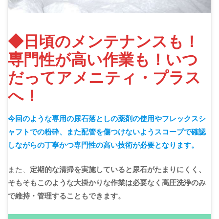
◆日頃のメンテナンスも！
専門性が高い作業も！いつ
だってアメニティ・プラス
へ！
今回のような専用の尿石落としの薬剤の使用やフレックスシ
ャフトでの粉砕、また配管を傷つけないようスコープで確認
しながらの丁寧かつ専門性の高い技術が必要となります。
また、
定期的な清掃を実施していると尿石がたまりにくく、
そもそもこのような大掛かりな作業は必要なく高圧洗浄のみ
で維持・管理することもできます。