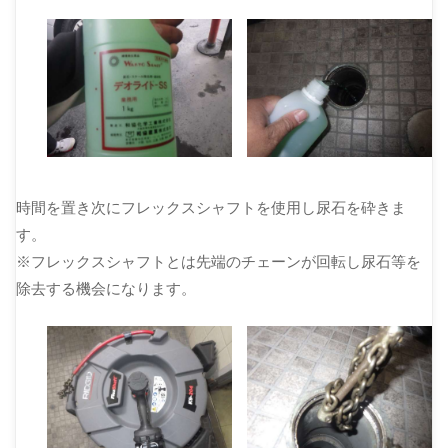
時間を置き次にフレックスシャフトを使用し尿石を砕きま
す。
※フレックスシャフトとは先端のチェーンが回転し尿石等を
除去する機会になります。