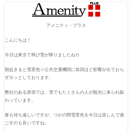
アメニティ・プラス
こんにちは！
今日は東京で再び雪が降りましたね⛄
朝起きると雪景色☆公共交通機関に前回ほど影響が出ておら
ずホッとしております。
弊社のある原宿では、雪でもたくさんの人が観光に来られ賑
わっています。
春も待ち遠しいですが、つかの間雪景色を今日は楽しんで過
ごすのも良いですね。