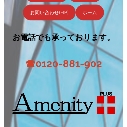
お問い合わせ(HP)
ホーム
お電話でも承っております。
☎0120-881-902