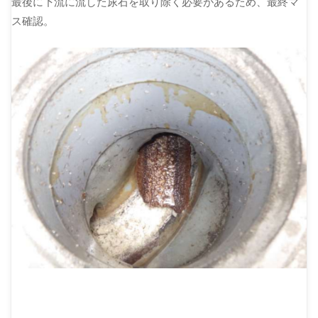
最後に下流に流した尿石を取り除く必要があるため、最終マ
ス確認。