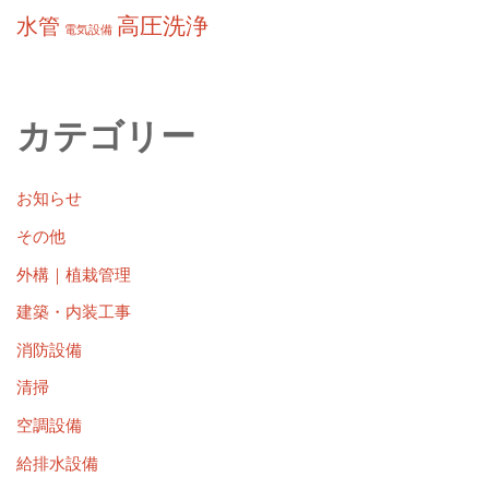
高圧洗浄
水管
電気設備
カテゴリー
お知らせ
その他
外構｜植栽管理
建築・内装工事
消防設備
清掃
空調設備
給排水設備