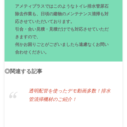
アメティプラスではこのようなトイレ排水管尿石
除去作業も、日頃の建物のメンテナンス清掃も対
応させていただいております。
引合・合い見積・見積だけでも対応させていただ
きますので、
何かお困りごとがございましたら遠慮なくお問い
合わせください。
◎関連する記事
透明配管を使ったデモ動画多数！排水
管清掃機材のご紹介！