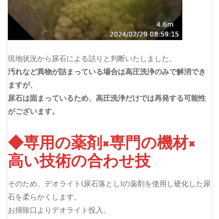
現地状況から尿石による詰りと判断いたしました。
汚れなど異物が詰まっている場合は高圧洗浄のみで解消でき
ますが、
尿石は固まっているため、高圧洗浄だけでは再発する可能性
がございます。
◆専用の薬剤×専門の機材×
高い技術の合わせ技
そのため、デオライト(尿石落とし)の薬剤を使用し硬化した尿
石を柔らかくします。
お掃除口よりデオライト投入。