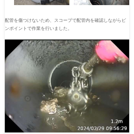
配管を傷つけないため、スコープで配管内を確認しながらピ
ンポイントで作業を行いました。