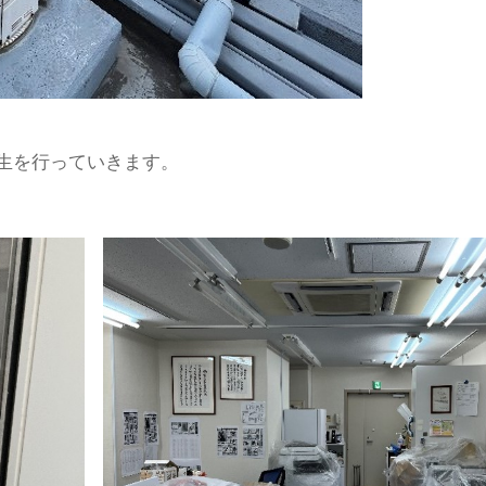
生を行っていきます。