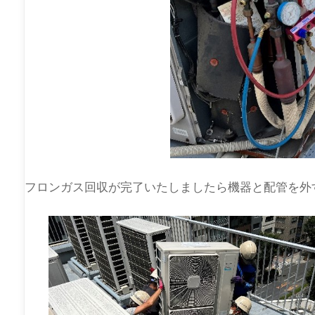
フロンガス回収が完了いたしましたら機器と配管を外