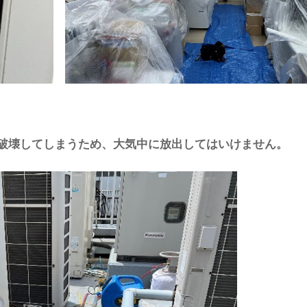
破壊してしまうため、大気中に放出してはいけません。