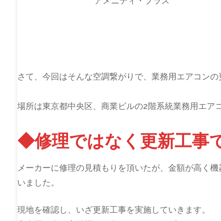
アメニティ・プラス
さて、今回はそんな空調繋がりで、業務用エアコンの
場所は東京都中央区、商業ビルの2階系統業務用エア
◆修理ではなく更新工事
メーカーに修理の見積もりを頂いたが、金額が高く機
いました。
現地を確認し、いざ更新工事を実施していきます。