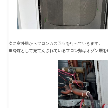
次に室外機からフロンガス回収を行っていきます。
※冷媒として充てんされているフロン類はオゾン層を