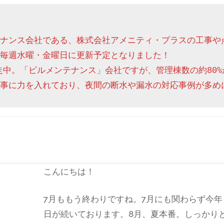
ナンス会社である、株式会社アメニティ・プラスの工事や
毎週水曜・金曜日に更新予定となりました！

走中。「ビルメンテナンス」会社ですが、管理棟数の約80%
事に力を入れており、夜間の断水や漏水の対応事例が多め
こんにちは！
7月ももう終わりですね。7月にも関わらず今
日が続いております。8月、夏本番。しっかり