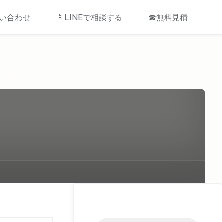
問い合わせ
📱LINEで相談する
☎無料見積