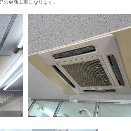
アの更新工事になります。