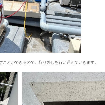
すことができるので、取り外しを行い運んでいきます。