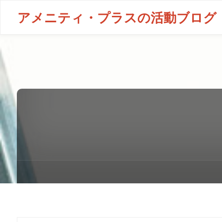
アメニティ・プラスの活動ブログ