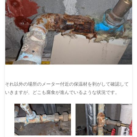
それ以外の場所のメーター付近の保温材を剥がして確認して
いきますが、どこも腐食が進んでいるような状況です。