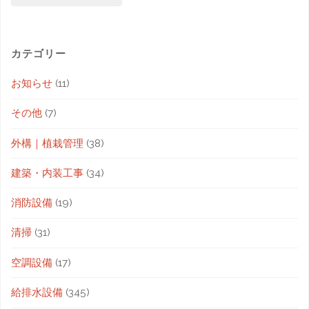
カテゴリー
お知らせ
(11)
その他
(7)
外構｜植栽管理
(38)
建築・内装工事
(34)
消防設備
(19)
清掃
(31)
空調設備
(17)
給排水設備
(345)