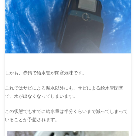
しかも、赤錆で給水管が閉塞気味です。
これではサビによる漏水以外にも、サビによる給水管閉塞
で、水が出なくなってしまいます。
この状態でもすでに給水量は半分くらいまで減ってしまって
いることが予想されます。