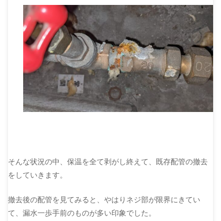
そんな状況の中、保温を全て剥がし終えて、既存配管の撤去
をしていきます。
撤去後の配管を見てみると、やはりネジ部が限界にきてい
て、漏水一歩手前のものが多い印象でした。