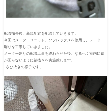
配管撤去後、新規配管を配管していきます。
今回はメーターユニット、ソフレックスを使用し、メーター
廻りを工事していきました。
メーター廻りの配管工事を終わらせた後、なるべく室内に錆
が回らないように錆抜きを実施致します。
↓さび抜きの様子です。