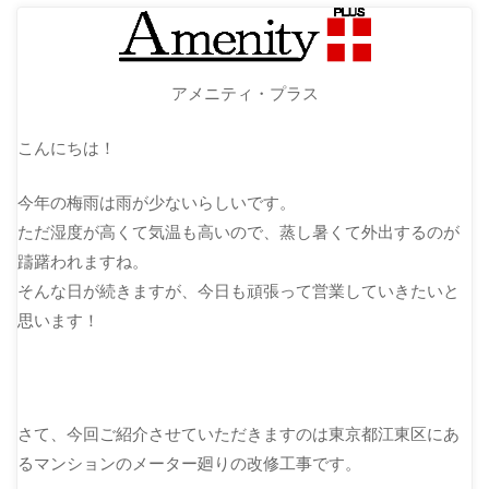
アメニティ・プラス
こんにちは！
今年の梅雨は雨が少ないらしいです。
ただ湿度が高くて気温も高いので、蒸し暑くて外出するのが
躊躇われますね。
そんな日が続きますが、今日も頑張って営業していきたいと
思います！
さて、今回ご紹介させていただきますのは東京都江東区にあ
るマンションのメーター廻りの改修工事です。