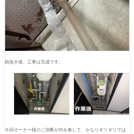
錆抜き後、工事は完成です。
今回オーナー様のご決断が功を奏して、かなりギリギリでは