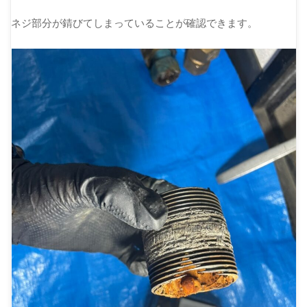
ネジ部分が錆びてしまっていることが確認できます。