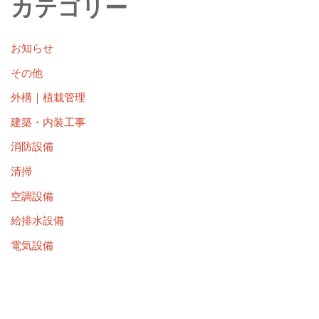
カテゴリー
お知らせ
その他
外構｜植栽管理
建築・内装工事
消防設備
清掃
空調設備
給排水設備
電気設備