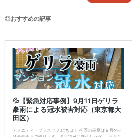
◎おすすめの記事