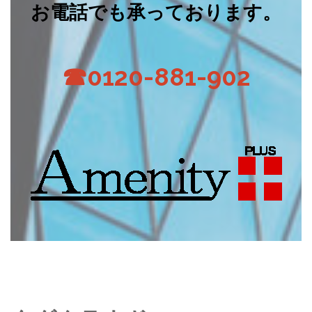
お電話でも承っております。
☎0120-881-902