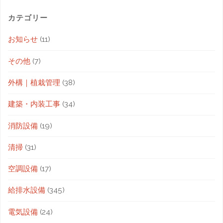
カテゴリー
お知らせ
(11)
その他
(7)
外構｜植栽管理
(38)
建築・内装工事
(34)
消防設備
(19)
清掃
(31)
空調設備
(17)
給排水設備
(345)
電気設備
(24)