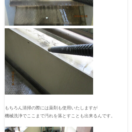
もちろん清掃の際には薬剤も使用いたしますが
機械洗浄でここまで汚れを落とすことも出来るんです。