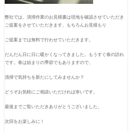
弊社では、清掃作業のお見積書は現地を確認させていただき
ご提案をさせていただきます、もちろんお見積もり
ご提案までは無料で行わせていただきます。
だんだん日に日に暖かくなってきました。もうすぐ春の訪れ
です。春は始まりの季節でもありますので、
清掃で気持ちを新たにしてみませんか？
どうぞお気軽にご相談いただければ幸いです。
最後までご覧いただきありがとうございました。
次回をお楽しみに！