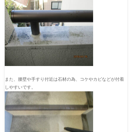
また、腰壁や手すり付近は石材の為、コケやカビなどが付着
しやすいです。