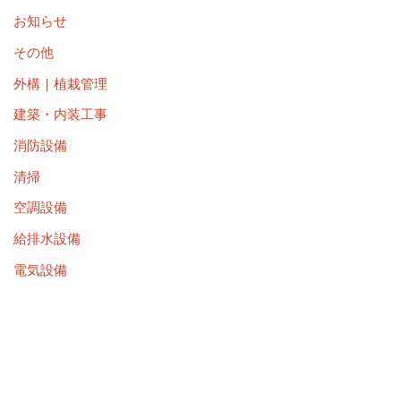
お知らせ
その他
外構｜植栽管理
建築・内装工事
消防設備
清掃
空調設備
給排水設備
電気設備