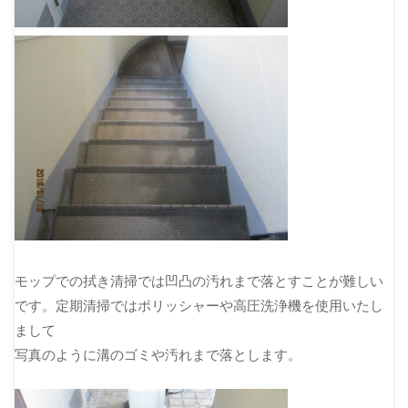
モップでの拭き清掃では凹凸の汚れまで落とすことが難しい
です。定期清掃ではポリッシャーや高圧洗浄機を使用いたし
まして
写真のように溝のゴミや汚れまで落とします。