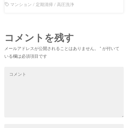
マンション
/
定期清掃
/
高圧洗浄
コメントを残す
メールアドレスが公開されることはありません。
*
が付いて
いる欄は必須項目です