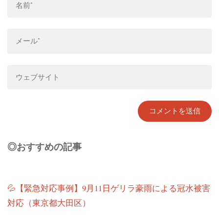
◎おすすめの記事
💦【緊急対応事例】9月11日ゲリラ豪雨による冠水被害
対応（東京都大田区）