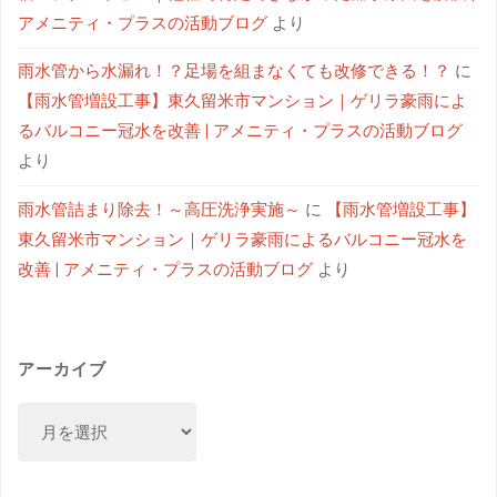
アメニティ・プラスの活動ブログ
より
雨水管から水漏れ！？足場を組まなくても改修できる！？
に
【雨水管増設工事】東久留米市マンション｜ゲリラ豪雨によ
るバルコニー冠水を改善 | アメニティ・プラスの活動ブログ
より
雨水管詰まり除去！～高圧洗浄実施～
に
【雨水管増設工事】
東久留米市マンション｜ゲリラ豪雨によるバルコニー冠水を
改善 | アメニティ・プラスの活動ブログ
より
アーカイブ