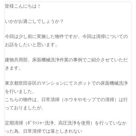
皆様こんにちは！
いかがお過ごしでしょうか？
今回は少し前に実施した物件ですが、今回は清掃についての
お話をしたいと思います。
建物共用部、床面機械洗浄作業の事例でご紹介させていただ
きます。
東京都世田谷区のマンションにてスポットでの床面機械洗浄
を行いました。
こちらの物件は、日常清掃（ホウキやモップでの清掃）は行
っておりましたが、
定期清掃（ﾎﾟﾘｯｼｬｰ洗浄、高圧洗浄を使用）を行っていなか
った為、日常清掃では落としきれない