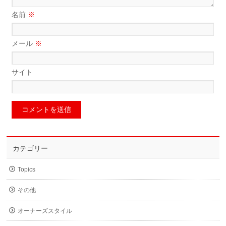
名前
※
メール
※
サイト
カテゴリー
Topics
その他
オーナーズスタイル