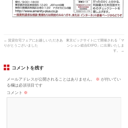
←
賃貸住宅フェアにお越しいただきあ
東京ビックサイトにて開催される「マ
りがとうございました
ンション総合EXPO」に出展いたしま
す。
→
コメントを残す
メールアドレスが公開されることはありません。
※
が付いてい
る欄は必須項目です
コメント
※