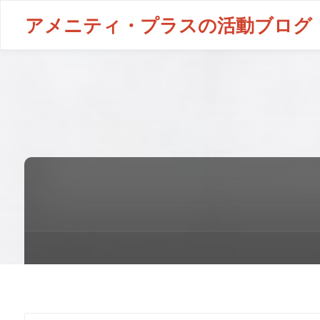
アメニティ・プラスの活動ブログ