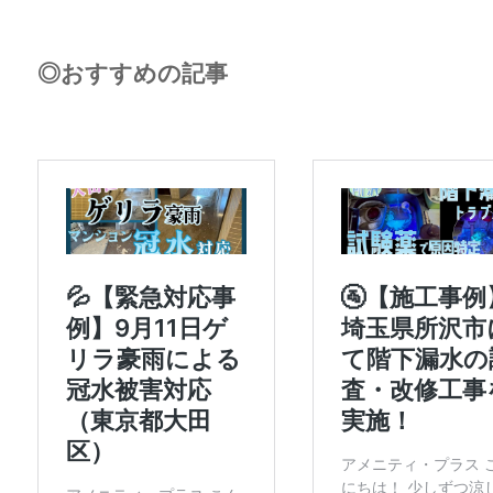
◎おすすめの記事