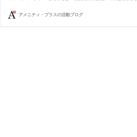
アメニティ・プラスの活動ブログ